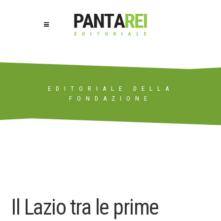
EDITORIALE DELLA
FONDAZIONE
Il Lazio tra le prime