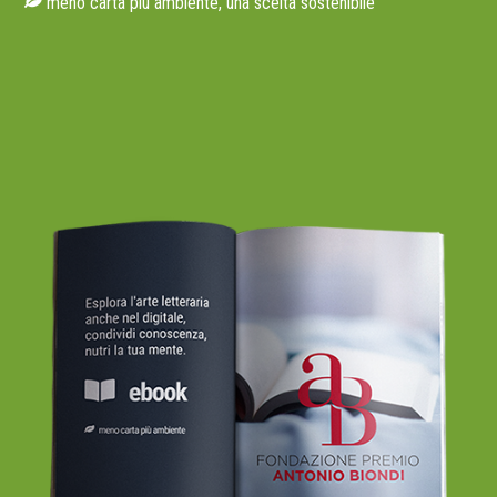
meno carta più ambiente, una scelta sostenibile