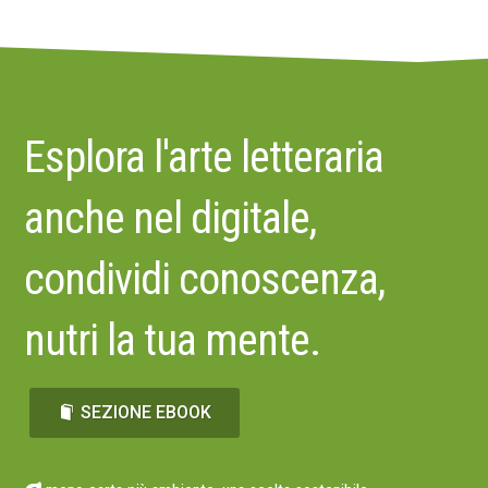
Esplora l'arte letteraria
anche nel digitale,
condividi conoscenza,
nutri la tua mente.
SEZIONE EBOOK