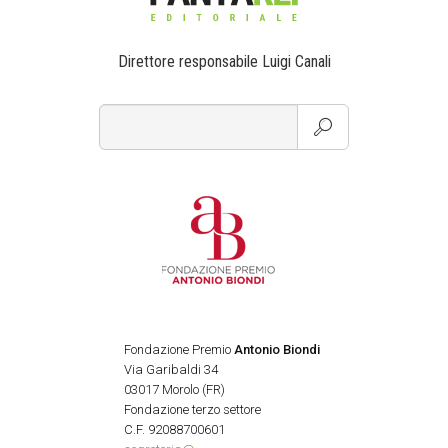
Direttore responsabile Luigi Canali
Fondazione Premio
Antonio Biondi
Via Garibaldi 34
03017 Morolo (FR)
Fondazione terzo settore
C.F. 92088700601