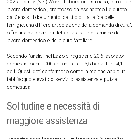
2025 "Family (Net) Work - Laboratorio su casa, famiglia e
lavoro domestico", promosso da Assindatcolf e curato
dal Censis. Il documento, dal titolo "La fatica delle
famiglie, una difficile articolazione della domanda di cura",
offre una panoramica dettagliata sulle dinamiche del
lavoro domestico e della cura familiare.
Secondo l’analisi, nel Lazio si registrano 20,6 lavoratori
domestici ogni 1.000 abitanti, di cui 6,5 badanti e 14,1
colf. Questi dati confermano come la regione abbia un
fabbisogno elevato di servizi di assistenza e pulizia
domestica.
Solitudine e necessità di
maggiore assistenza