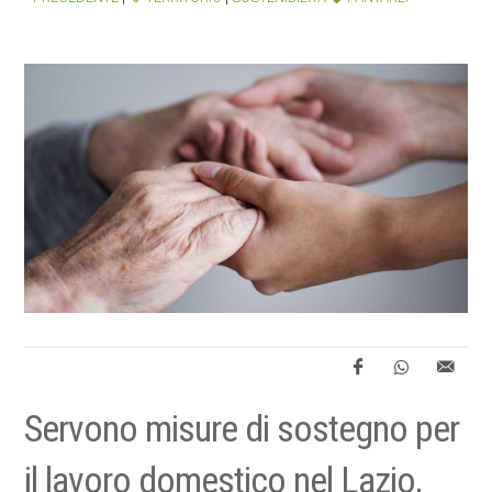
Servono misure di sostegno per
il lavoro domestico nel Lazio,