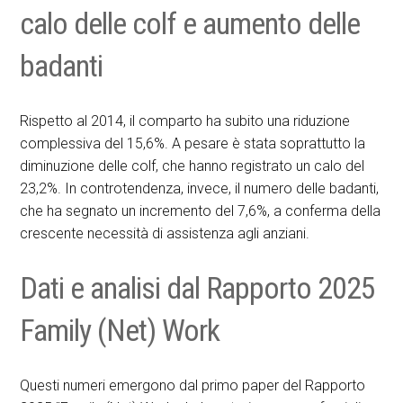
calo delle colf e aumento delle
badanti
Rispetto al 2014, il comparto ha subito una riduzione
complessiva del 15,6%. A pesare è stata soprattutto la
diminuzione delle colf, che hanno registrato un calo del
23,2%. In controtendenza, invece, il numero delle badanti,
che ha segnato un incremento del 7,6%, a conferma della
crescente necessità di assistenza agli anziani.
Dati e analisi dal Rapporto 2025
Family (Net) Work
Questi numeri emergono dal primo paper del Rapporto