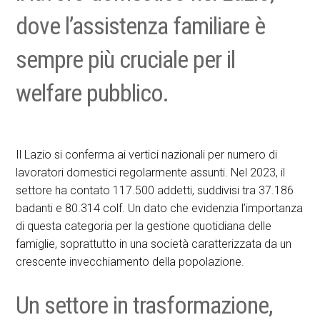
dove l’assistenza familiare è
sempre più cruciale per il
welfare pubblico.
Il Lazio si conferma ai vertici nazionali per numero di
lavoratori domestici regolarmente assunti. Nel 2023, il
settore ha contato 117.500 addetti, suddivisi tra 37.186
badanti e 80.314 colf. Un dato che evidenzia l’importanza
di questa categoria per la gestione quotidiana delle
famiglie, soprattutto in una società caratterizzata da un
crescente invecchiamento della popolazione.
Un settore in trasformazione,