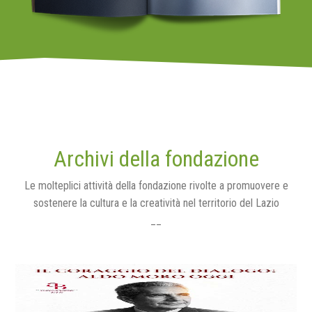
Archivi della fondazione
Le molteplici attività della fondazione rivolte a promuovere e
sostenere la cultura e la creatività nel territorio del Lazio
__