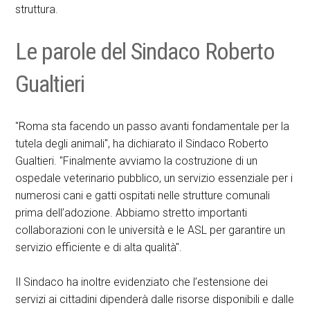
struttura.
Le parole del Sindaco Roberto
Gualtieri
"Roma sta facendo un passo avanti fondamentale per la
tutela degli animali", ha dichiarato il Sindaco Roberto
Gualtieri. "Finalmente avviamo la costruzione di un
ospedale veterinario pubblico, un servizio essenziale per i
numerosi cani e gatti ospitati nelle strutture comunali
prima dell’adozione. Abbiamo stretto importanti
collaborazioni con le università e le ASL per garantire un
servizio efficiente e di alta qualità".
Il Sindaco ha inoltre evidenziato che l’estensione dei
servizi ai cittadini dipenderà dalle risorse disponibili e dalle