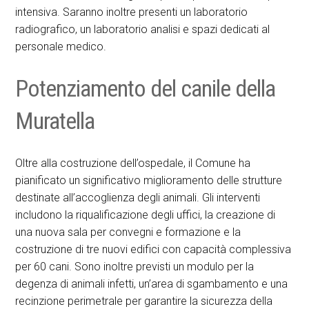
intensiva. Saranno inoltre presenti un laboratorio
radiografico, un laboratorio analisi e spazi dedicati al
personale medico.
Potenziamento del canile della
Muratella
Oltre alla costruzione dell’ospedale, il Comune ha
pianificato un significativo miglioramento delle strutture
destinate all’accoglienza degli animali. Gli interventi
includono la riqualificazione degli uffici, la creazione di
una nuova sala per convegni e formazione e la
costruzione di tre nuovi edifici con capacità complessiva
per 60 cani. Sono inoltre previsti un modulo per la
degenza di animali infetti, un’area di sgambamento e una
recinzione perimetrale per garantire la sicurezza della