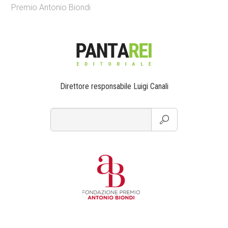
Premio Antonio Biondi
Direttore responsabile Luigi Canali