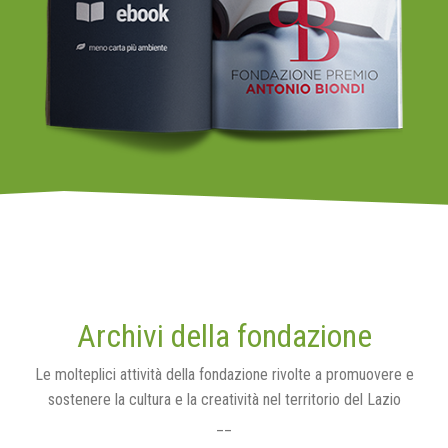
Archivi della fondazione
Le molteplici attività della fondazione rivolte a promuovere e
sostenere la cultura e la creatività nel territorio del Lazio
__