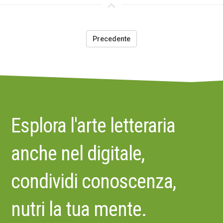
Precedente
Esplora l'arte letteraria
anche nel digitale,
condividi conoscenza,
nutri la tua mente.