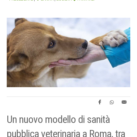
Un nuovo modello di sanità
pubblica veterinaria a Roma, tra