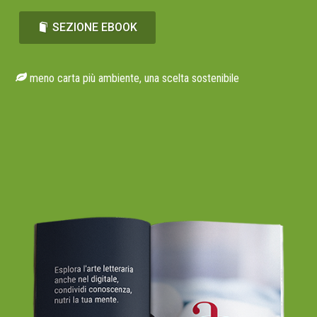
SEZIONE EBOOK
meno carta più ambiente, una scelta sostenibile