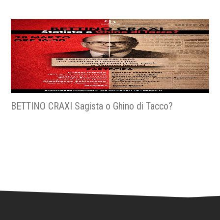
BETTINO CRAXI Sagista o Ghino di Tacco?