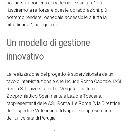
partnership con enti accademici e sanitari. "Più
riusciremo a rafforzare queste collaborazioni, più
potremo rendere l’ospedale accessibile a tutta la
cittadinanza", ha aggiunto.
Un modello di gestione
innovativo
La realizzazione del progetto è supervisionata da un
tavolo inter-istituzionale che include Roma Capitale, l’ASL
Roma 3, l’Università di Tor Vergata, l’Istituto
Zooprofilattico Sperimentale Lazio e Toscana,
rappresentanti delle ASL Roma 1 e Roma 2, la Direttrice
dell’Ospedale Veterinario di Napoli e rappresentanti
dell’Università di Perugia.