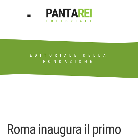
EDITORIALE DELLA
FONDAZIONE
Roma inaugura il primo