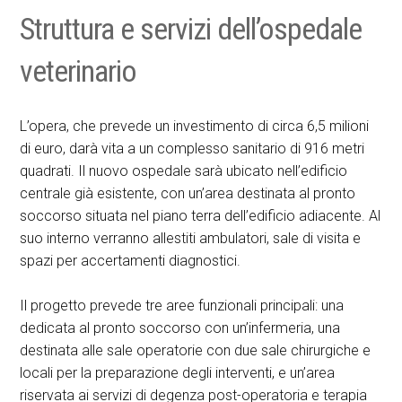
Struttura e servizi dell’ospedale
veterinario
L’opera, che prevede un investimento di circa 6,5 milioni
di euro, darà vita a un complesso sanitario di 916 metri
quadrati. Il nuovo ospedale sarà ubicato nell’edificio
centrale già esistente, con un’area destinata al pronto
soccorso situata nel piano terra dell’edificio adiacente. Al
suo interno verranno allestiti ambulatori, sale di visita e
spazi per accertamenti diagnostici.
Il progetto prevede tre aree funzionali principali: una
dedicata al pronto soccorso con un’infermeria, una
destinata alle sale operatorie con due sale chirurgiche e
locali per la preparazione degli interventi, e un’area
riservata ai servizi di degenza post-operatoria e terapia