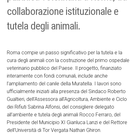
collaborazione istituzionale e
tutela degli animali.
Roma compie un passo significativo per la tutela e la
cura degli animali con la costruzione del primo ospedale
veterinario pubblico del Paese. Il progetto, finanziato
interamente con fondi comunali, include anche
l’ampliamento del canile della Muratella. I lavori sono
ufficialmente iniziati alla presenza del Sindaco Roberto
Gualtieri, dell’Assessora all’Agricoltura, Ambiente e Ciclo
dei Rifiuti Sabrina Alfonsi, del consigliere delegato
all’ambiente e tutela degli animali Rocco Ferraro, del
Presidente del Municipio XI Gianluca Lanzi e del Rettore
dell’Università di Tor Vergata Nathan Ghiron.