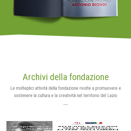
Archivi della fondazione
Le molteplici attività della fondazione rivolte a promuovere e
sostenere la cultura e la creatività nel territorio del Lazio
__