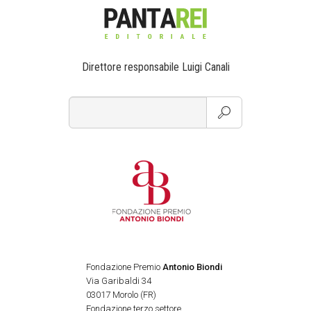
Direttore responsabile Luigi Canali
Fondazione Premio
Antonio Biondi
Via Garibaldi 34
03017 Morolo (FR)
Fondazione terzo settore