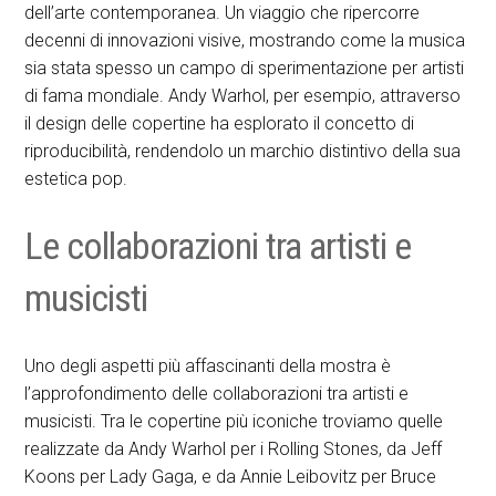
dell’arte contemporanea. Un viaggio che ripercorre
decenni di innovazioni visive, mostrando come la musica
sia stata spesso un campo di sperimentazione per artisti
di fama mondiale. Andy Warhol, per esempio, attraverso
il design delle copertine ha esplorato il concetto di
riproducibilità, rendendolo un marchio distintivo della sua
estetica pop.
Le collaborazioni tra artisti e
musicisti
Uno degli aspetti più affascinanti della mostra è
l’approfondimento delle collaborazioni tra artisti e
musicisti. Tra le copertine più iconiche troviamo quelle
realizzate da Andy Warhol per i Rolling Stones, da Jeff
Koons per Lady Gaga, e da Annie Leibovitz per Bruce