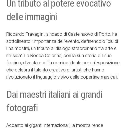
Un tributo al potere evocativo
delle immagini
Riccardo Travaglini, sindaco di Castelnuovo di Porto, ha
sottolineato l’importanza dell’evento, definendolo "più di
una mostra, un tributo al dialogo straordinario tra arte e
musica". La Rocca Colonna, con la sua storia e il suo
fascino, diventa così la cornice ideale per un’esposizione
che celebra il talento creativo di artisti che hanno
rivoluzionato il linguaggio visivo delle copertine musicali.
Dai maestri italiani ai grandi
fotografi
Accanto ai giganti internazionali, la mostra rende