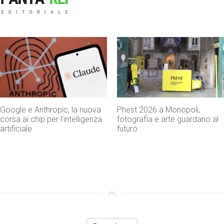
Google e Anthropic, la nuova
Phest 2026 a Monopoli,
corsa ai chip per l’intelligenza
fotografia e arte guardano al
artificiale
futuro