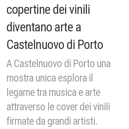
copertine dei vinili
diventano arte a
Castelnuovo di Porto
A Castelnuovo di Porto una
mostra unica esplora il
legame tra musica e arte
attraverso le cover dei vinili
firmate da grandi artisti.