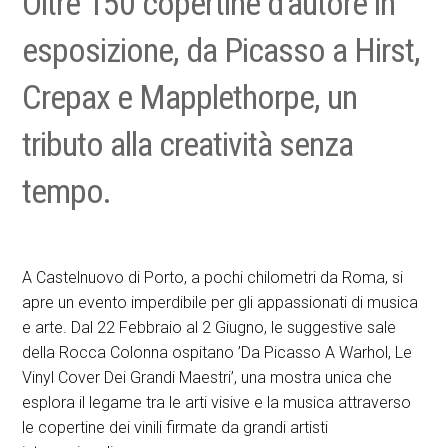
Oltre 150 copertine d’autore in
esposizione, da Picasso a Hirst,
Crepax e Mapplethorpe, un
tributo alla creatività senza
tempo.
A Castelnuovo di Porto, a pochi chilometri da Roma, si
apre un evento imperdibile per gli appassionati di musica
e arte. Dal 22 Febbraio al 2 Giugno, le suggestive sale
della Rocca Colonna ospitano ’Da Picasso A Warhol, Le
Vinyl Cover Dei Grandi Maestri’, una mostra unica che
esplora il legame tra le arti visive e la musica attraverso
le copertine dei vinili firmate da grandi artisti