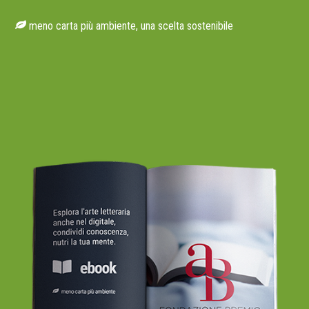
meno carta più ambiente, una scelta sostenibile