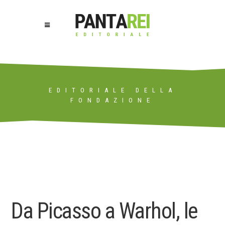
EDITORIALE DELLA
FONDAZIONE
Da Picasso a Warhol, le