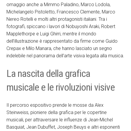
omaggio anche a Mimmo Paladino, Marco Lodola,
Michelangelo Pistoletto, Francesco Clemente, Marco
Nereo Rotelli e molti altri protagonisti italiani. Tra i
fotografi, spiccano i lavori di Nobuyoshi Araki, Robert
Mapplethorpe e Luigi Ghirri, mentre il mondo
dell’illustrazione è rappresentato da firme come Guido
Crepax e Milo Manara, che hanno lasciato un segno
indelebile nel panorama dell’arte visiva legata alla musica.
La nascita della grafica
musicale e le rivoluzioni visive
Il percorso espositivo prende le mosse da Alex
Steinweiss, pioniere della grafica per le copertine
musicali, per attraversare le influenze di Jean-Michel
Basquiat, Jean Dubuffet, Joseph Beuys e altri esponenti