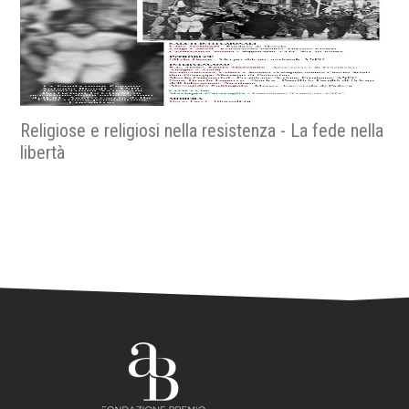
Religiose e religiosi nella resistenza - La fede nella
libertà