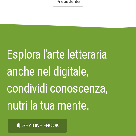
Precedente
Esplora l'arte letteraria
anche nel digitale,
condividi conoscenza,
nutri la tua mente.
SEZIONE EBOOK