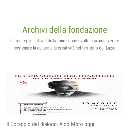
Archivi della fondazione
Le molteplici attività della fondazione rivolte a promuovere e
sostenere la cultura e la creatività nel territorio del Lazio
__
Religiose e religiosi nella resistenza - La fede nella