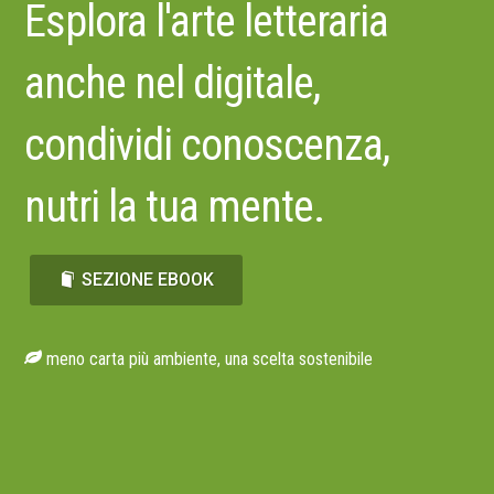
Esplora l'arte letteraria
anche nel digitale,
condividi conoscenza,
nutri la tua mente.
SEZIONE EBOOK
meno carta più ambiente, una scelta sostenibile