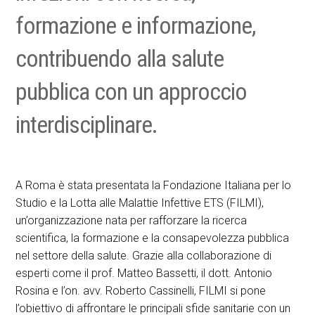
formazione e informazione,
contribuendo alla salute
pubblica con un approccio
interdisciplinare.
A Roma è stata presentata la Fondazione Italiana per lo
Studio e la Lotta alle Malattie Infettive ETS (FILMI),
un’organizzazione nata per rafforzare la ricerca
scientifica, la formazione e la consapevolezza pubblica
nel settore della salute. Grazie alla collaborazione di
esperti come il prof. Matteo Bassetti, il dott. Antonio
Rosina e l’on. avv. Roberto Cassinelli, FILMI si pone
l’obiettivo di affrontare le principali sfide sanitarie con un