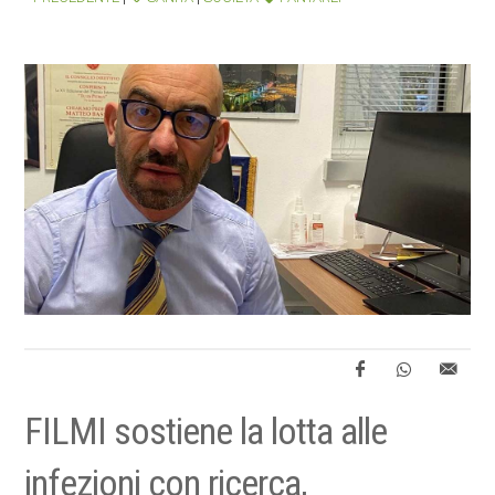
FILMI sostiene la lotta alle
infezioni con ricerca,