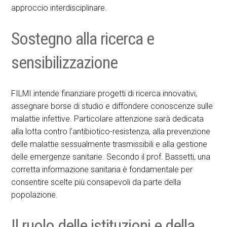
approccio interdisciplinare.
Sostegno alla ricerca e
sensibilizzazione
FILMI intende finanziare progetti di ricerca innovativi,
assegnare borse di studio e diffondere conoscenze sulle
malattie infettive. Particolare attenzione sarà dedicata
alla lotta contro l’antibiotico-resistenza, alla prevenzione
delle malattie sessualmente trasmissibili e alla gestione
delle emergenze sanitarie. Secondo il prof. Bassetti, una
corretta informazione sanitaria è fondamentale per
consentire scelte più consapevoli da parte della
popolazione.
Il ruolo delle istituzioni e della