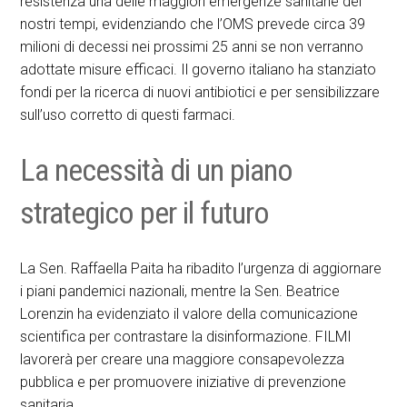
resistenza una delle maggiori emergenze sanitarie dei
nostri tempi, evidenziando che l’OMS prevede circa 39
milioni di decessi nei prossimi 25 anni se non verranno
adottate misure efficaci. Il governo italiano ha stanziato
fondi per la ricerca di nuovi antibiotici e per sensibilizzare
sull’uso corretto di questi farmaci.
La necessità di un piano
strategico per il futuro
La Sen. Raffaella Paita ha ribadito l’urgenza di aggiornare
i piani pandemici nazionali, mentre la Sen. Beatrice
Lorenzin ha evidenziato il valore della comunicazione
scientifica per contrastare la disinformazione. FILMI
lavorerà per creare una maggiore consapevolezza
pubblica e per promuovere iniziative di prevenzione
sanitaria.