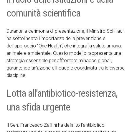
comunità scientifica
Durante la cerimonia di presentazione, il Ministro Schillaci
ha sottolineato l’importanza della prevenzione e
dell’approccio "One Health", che integra la salute umana,
animale e ambientale. Questo modello rappresenta una
strategia essenziale per affrontare minacce globali,
garantendo un’azione efficace e coordinata tra le diverse
discipline.
Lotta all’antibiotico-resistenza,
una sfida urgente
Il Sen. Francesco Zaffini ha definito l’antibiotico-