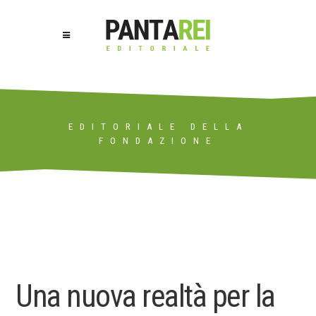
EDITORIALE DELLA
FONDAZIONE
Una nuova realtà per la