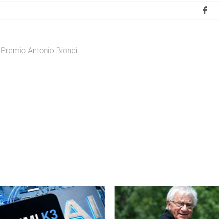
Premio Antonio Biondi