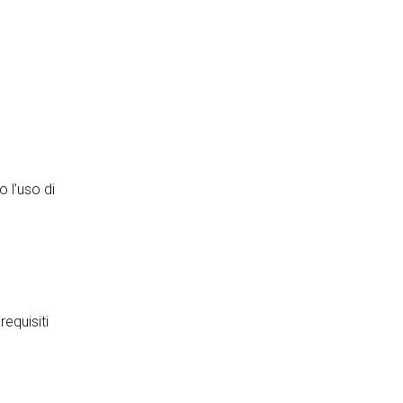
o l’uso di
requisiti