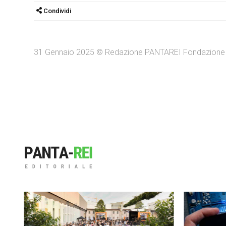
Condividi
31 Gennaio 2025 © Redazione PANTAREI Fondazione 