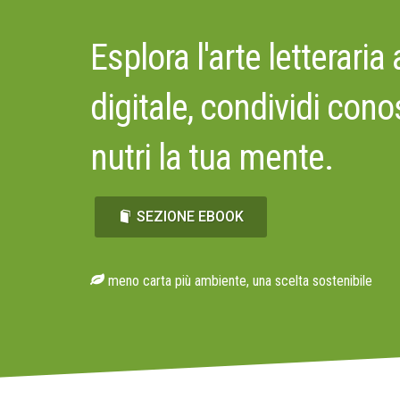
Esplora l'arte letteraria
digitale, condividi con
nutri la tua mente.
SEZIONE EBOOK
meno carta più ambiente, una scelta sostenibile