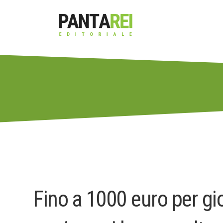
Fino a 1000 euro per gio