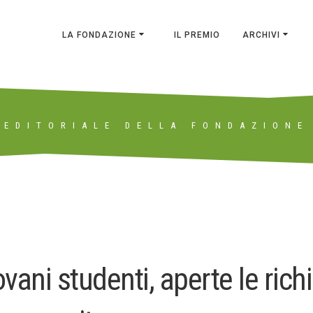
LA FONDAZIONE
IL PREMIO
ARCHIVI
EDITORIALE DELLA FONDAZIONE
vani studenti, aperte le rich