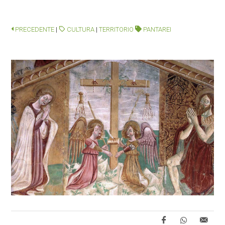
PRECEDENTE
|
CULTURA
|
TERRITORIO
PANTAREI