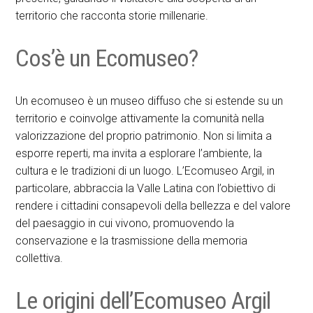
territorio che racconta storie millenarie.
Cos’è un Ecomuseo?
Un ecomuseo è un museo diffuso che si estende su un
territorio e coinvolge attivamente la comunità nella
valorizzazione del proprio patrimonio. Non si limita a
esporre reperti, ma invita a esplorare l’ambiente, la
cultura e le tradizioni di un luogo. L’Ecomuseo Argil, in
particolare, abbraccia la Valle Latina con l’obiettivo di
rendere i cittadini consapevoli della bellezza e del valore
del paesaggio in cui vivono, promuovendo la
conservazione e la trasmissione della memoria
collettiva.
Le origini dell’Ecomuseo Argil