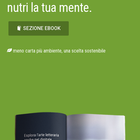
nutri la tua mente.
SEZIONE EBOOK
meno carta più ambiente, una scelta sostenibile