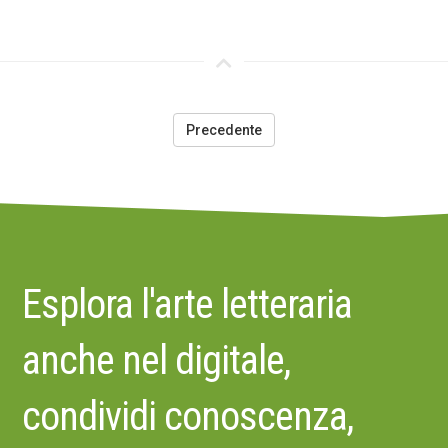
Precedente
Esplora l'arte letteraria
anche nel digitale,
condividi conoscenza,