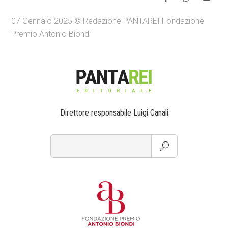
07 Gennaio 2025 © Redazione PANTAREI Fondazione
Premio Antonio Biondi
Direttore responsabile Luigi Canali