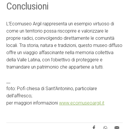
Conclusioni
L’Ecomuseo Argil rappresenta un esempio virtuoso di
come un territorio possa riscoprire e valorizzare le
proprie radici, coinvolgendo direttamente le comunità
locali. Tra storia, natura e tradizioni, questo museo diffuso
offre un viaggio affascinante nella memoria collettiva
della Valle Latina, con l’obiettivo di proteggere e
tramandare un patrimonio che appartiene a tutti.
__
foto: Pofi chiesa di Sant’Antonino, particolare
dell’affresco;
per maggiori informazioni
www.ecomuseoargil.it