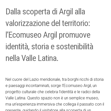
Dalla scoperta di Argil alla
valorizzazione del territorio:
l’Ecomuseo Argil promuove
identità, storia e sostenibilità
nella Valle Latina.
Nel cuore del Lazio meridionale, tra borghi ricchi di storia
e paesaggi incontaminati, sorge l’Ecomuseo Argil, un
progetto culturale che celebra l’identità e le radici della
Valle Latina. Questo spazio non è un semplice museo,
ma un’esperienza immersiva che collega il passato con il
presente, guidando il visitatore alla scoperta di un