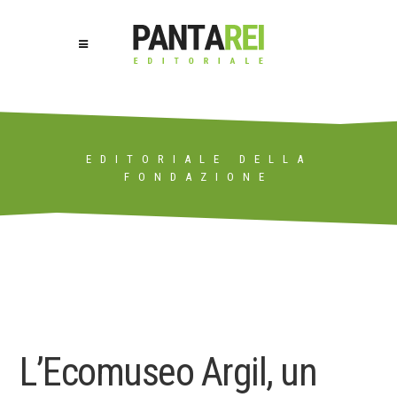
EDITORIALE DELLA
FONDAZIONE
L’Ecomuseo Argil, un