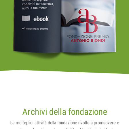
Archivi della fondazione
Le molteplici attività della fondazione rivolte a promuovere e