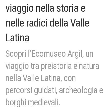
viaggio nella storia e
nelle radici della Valle
Latina
Scopri l’Ecomuseo Argil, un
viaggio tra preistoria e natura
nella Valle Latina, con
percorsi guidati, archeologia e
borghi medievali.