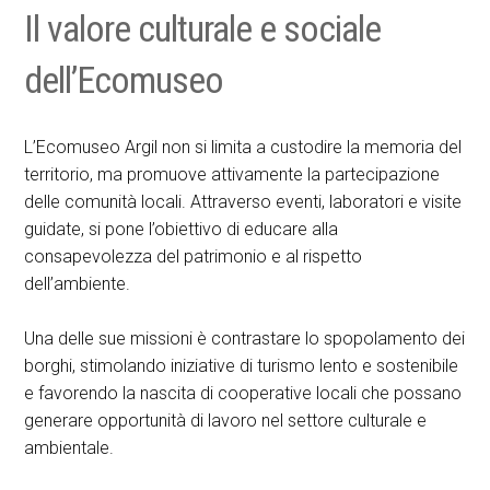
Il valore culturale e sociale
dell’Ecomuseo
L’Ecomuseo Argil non si limita a custodire la memoria del
territorio, ma promuove attivamente la partecipazione
delle comunità locali. Attraverso eventi, laboratori e visite
guidate, si pone l’obiettivo di educare alla
consapevolezza del patrimonio e al rispetto
dell’ambiente.
Una delle sue missioni è contrastare lo spopolamento dei
borghi, stimolando iniziative di turismo lento e sostenibile
e favorendo la nascita di cooperative locali che possano
generare opportunità di lavoro nel settore culturale e
ambientale.