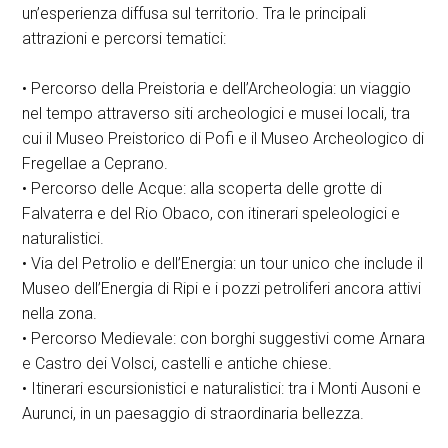
un’esperienza diffusa sul territorio. Tra le principali
attrazioni e percorsi tematici:
• Percorso della Preistoria e dell’Archeologia: un viaggio
nel tempo attraverso siti archeologici e musei locali, tra
cui il Museo Preistorico di Pofi e il Museo Archeologico di
Fregellae a Ceprano.
• Percorso delle Acque: alla scoperta delle grotte di
Falvaterra e del Rio Obaco, con itinerari speleologici e
naturalistici.
• Via del Petrolio e dell’Energia: un tour unico che include il
Museo dell’Energia di Ripi e i pozzi petroliferi ancora attivi
nella zona.
• Percorso Medievale: con borghi suggestivi come Arnara
e Castro dei Volsci, castelli e antiche chiese.
• Itinerari escursionistici e naturalistici: tra i Monti Ausoni e
Aurunci, in un paesaggio di straordinaria bellezza.