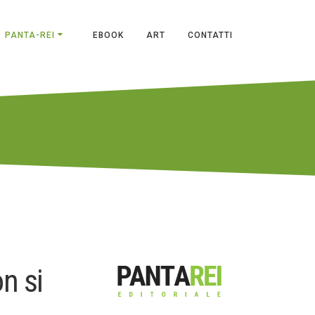
PANTA-REI
EBOOK
ART
CONTATTI
n si