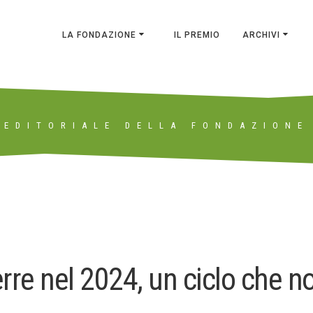
LA FONDAZIONE
IL PREMIO
ARCHIVI
EDITORIALE DELLA FONDAZIONE
re nel 2024, un ciclo che no