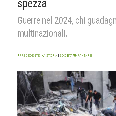
spezza
Guerre nel 2024, chi guadagna
multinazionali.
PRECEDENTE
|
STORIA
|
SOCIETÀ
PANTAREI