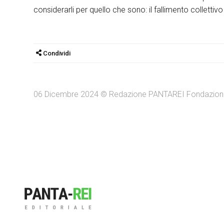
considerarli per quello che sono: il fallimento collettivo
Condividi
06 Dicembre 2024 © Redazione PANTAREI Fondazione