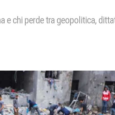
 e chi perde tra geopolitica, ditta