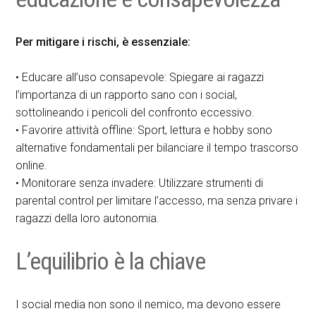
Per mitigare i rischi, è essenziale:
• Educare all’uso consapevole: Spiegare ai ragazzi
l’importanza di un rapporto sano con i social,
sottolineando i pericoli del confronto eccessivo.
• Favorire attività offline: Sport, lettura e hobby sono
alternative fondamentali per bilanciare il tempo trascorso
online.
• Monitorare senza invadere: Utilizzare strumenti di
parental control per limitare l’accesso, ma senza privare i
ragazzi della loro autonomia.
L’equilibrio è la chiave
I social media non sono il nemico, ma devono essere