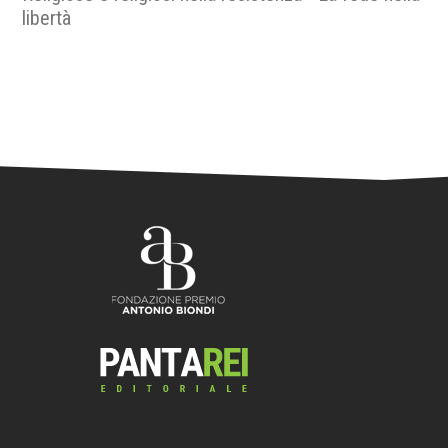
libertà