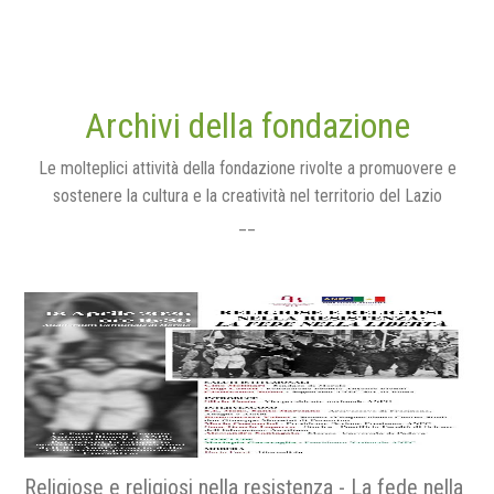
Archivi della fondazione
Le molteplici attività della fondazione rivolte a promuovere e
sostenere la cultura e la creatività nel territorio del Lazio
__
Religiose e religiosi nella resistenza - La fede nella