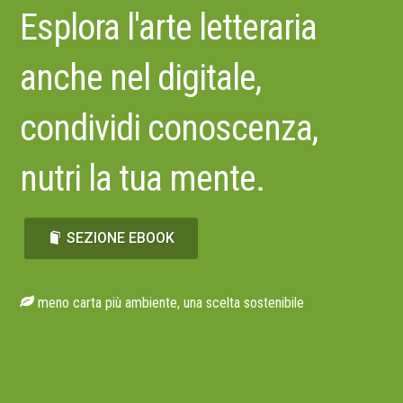
Esplora l'arte letteraria
anche nel digitale,
condividi conoscenza,
nutri la tua mente.
SEZIONE EBOOK
meno carta più ambiente, una scelta sostenibile