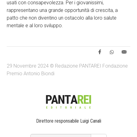
usati con consapevolezza. Per i giovanissimi,
rappresentano una grande opportunità di crescita, a
patto che non diventino un ostacolo alla loro salute
mentale e al loro sviluppo.
29 Novembre 2024 © Redazione PANTAREI Fondazione
Premio Antonio Biondi
Direttore responsabile Luigi Canali