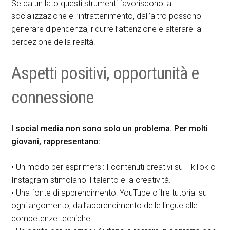
Se da un lato questi strumenti favoriscono la
socializzazione e l’intrattenimento, dall’altro possono
generare dipendenza, ridurre l’attenzione e alterare la
percezione della realtà.
Aspetti positivi, opportunità e
connessione
I social media non sono solo un problema. Per molti
giovani, rappresentano:
• Un modo per esprimersi: I contenuti creativi su TikTok o
Instagram stimolano il talento e la creatività.
• Una fonte di apprendimento: YouTube offre tutorial su
ogni argomento, dall’apprendimento delle lingue alle
competenze tecniche.