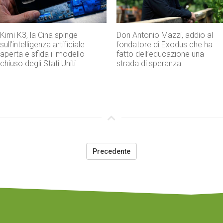
Kimi K3, la Cina spinge
Don Antonio Mazzi, addio al
sull’intelligenza artificiale
fondatore di Exodus che ha
aperta e sfida il modello
fatto dell’educazione una
chiuso degli Stati Uniti
strada di speranza
Precedente