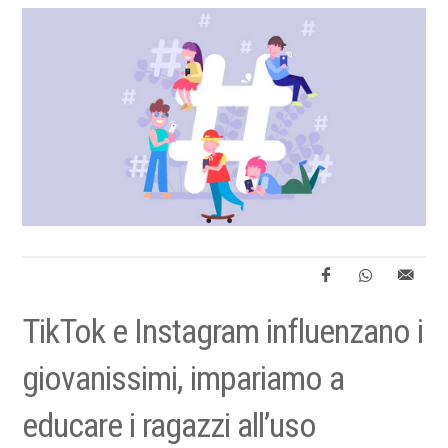
TikTok e Instagram influenzano i
giovanissimi, impariamo a
educare i ragazzi all’uso