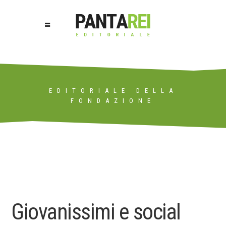
EDITORIALE DELLA
FONDAZIONE
Giovanissimi e social