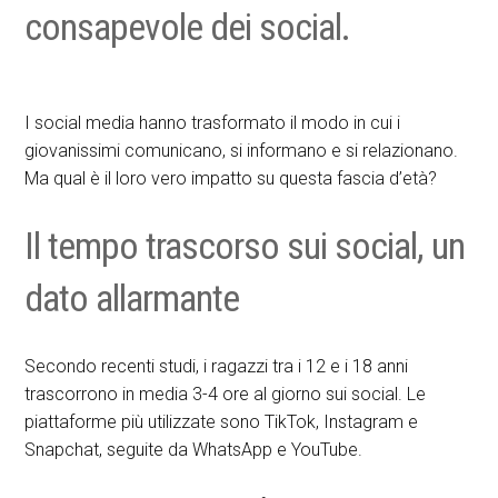
consapevole dei social.
I social media hanno trasformato il modo in cui i
giovanissimi comunicano, si informano e si relazionano.
Ma qual è il loro vero impatto su questa fascia d’età?
Il tempo trascorso sui social, un
dato allarmante
Secondo recenti studi, i ragazzi tra i 12 e i 18 anni
trascorrono in media 3-4 ore al giorno sui social. Le
piattaforme più utilizzate sono TikTok, Instagram e
Snapchat, seguite da WhatsApp e YouTube.