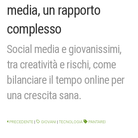
media, un rapporto
complesso
Social media e giovanissimi,
tra creatività e rischi, come
bilanciare il tempo online per
una crescita sana.
PRECEDENTE
|
GIOVANI
|
TECNOLOGIA
PANTAREI