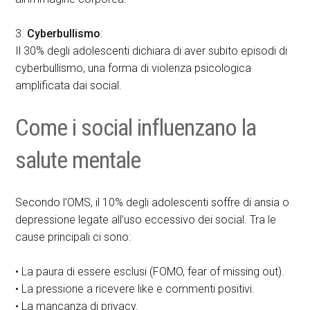
3.
Cyberbullismo
:
Il 30% degli adolescenti dichiara di aver subito episodi di
cyberbullismo, una forma di violenza psicologica
amplificata dai social.
Come i social influenzano la
salute mentale
Secondo l’OMS, il 10% degli adolescenti soffre di ansia o
depressione legate all’uso eccessivo dei social. Tra le
cause principali ci sono:
• La paura di essere esclusi (FOMO, fear of missing out).
• La pressione a ricevere like e commenti positivi.
• La mancanza di privacy.