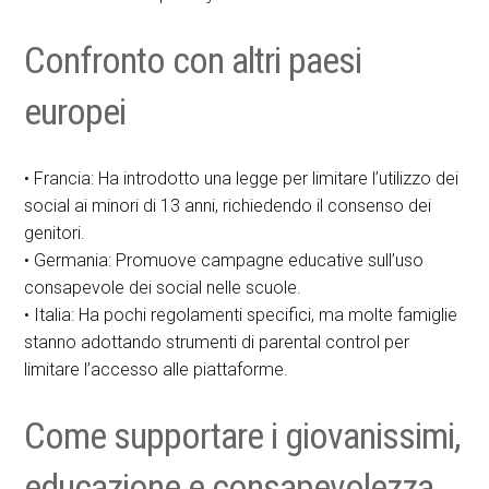
Confronto con altri paesi
europei
• Francia: Ha introdotto una legge per limitare l’utilizzo dei
social ai minori di 13 anni, richiedendo il consenso dei
genitori.
• Germania: Promuove campagne educative sull’uso
consapevole dei social nelle scuole.
• Italia: Ha pochi regolamenti specifici, ma molte famiglie
stanno adottando strumenti di parental control per
limitare l’accesso alle piattaforme.
Come supportare i giovanissimi,
educazione e consapevolezza