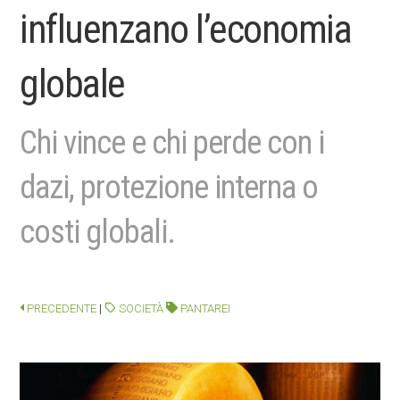
influenzano l’economia
globale
Chi vince e chi perde con i
dazi, protezione interna o
costi globali.
PRECEDENTE
|
SOCIETÀ
PANTAREI