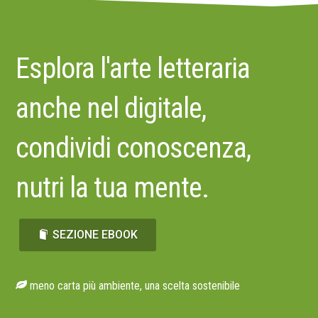
Esplora l'arte letteraria
anche nel digitale,
condividi conoscenza,
nutri la tua mente.
SEZIONE EBOOK
meno carta più ambiente, una scelta sostenibile