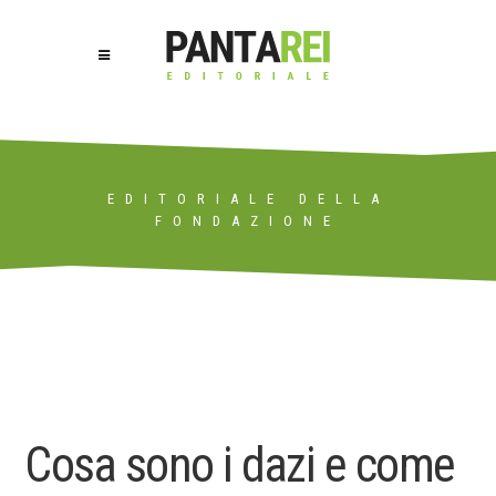
EDITORIALE DELLA
FONDAZIONE
Cosa sono i dazi e come