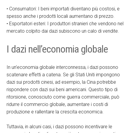
• Consumatori: I beni importati diventano più costosi, e
spesso anche i prodotti locali aumentano di prezzo.
• Esportatori esteri: I produttori stranieri che vendono nel
mercato colpito dai dazi subiscono un calo di vendite.
I dazi nell’economia globale
In un’economia globale interconnessa, i dazi possono
scatenare effetti a catena. Se gli Stati Uniti impongono
dazi sui prodotti cinesi, ad esempio, la Cina potrebbe
rispondere con dazi sui beni americani. Questo tipo di
ritorsione, conosciuto come guerra commerciale, può
ridurre il commercio globale, aumentare i costi di
produzione e rallentare la crescita economica.
Tuttavia, in alcuni casi, i dazi possono incentivare le