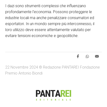
I dazi sono strumenti complessi che influenzano
profondamente l’economia. Possono proteggere le
industrie locali ma anche penalizzare consumatori ed
esportatori. In un mondo sempre più interconnesso, il
loro utilizzo deve essere attentamente valutato per
evitare tensioni economiche e geopolitiche.
22 Novembre 2024 © Redazione PANTAREI Fondazione
Premio Antonio Biondi