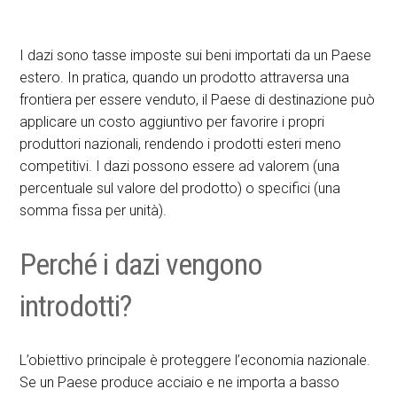
I dazi sono tasse imposte sui beni importati da un Paese
estero. In pratica, quando un prodotto attraversa una
frontiera per essere venduto, il Paese di destinazione può
applicare un costo aggiuntivo per favorire i propri
produttori nazionali, rendendo i prodotti esteri meno
competitivi. I dazi possono essere ad valorem (una
percentuale sul valore del prodotto) o specifici (una
somma fissa per unità).
Perché i dazi vengono
introdotti?
L’obiettivo principale è proteggere l’economia nazionale.
Se un Paese produce acciaio e ne importa a basso