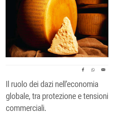
Il ruolo dei dazi nell’economia
globale, tra protezione e tensioni
commerciali.