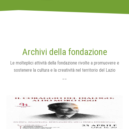
Archivi della fondazione
Le molteplici attività della fondazione rivolte a promuovere e
sostenere la cultura e la creatività nel territorio del Lazio
__