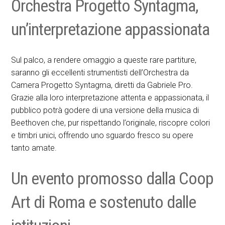
Orchestra Progetto Syntagma,
un’interpretazione appassionata
Sul palco, a rendere omaggio a queste rare partiture,
saranno gli eccellenti strumentisti dell’Orchestra da
Camera Progetto Syntagma, diretti da Gabriele Pro.
Grazie alla loro interpretazione attenta e appassionata, il
pubblico potrà godere di una versione della musica di
Beethoven che, pur rispettando l’originale, riscopre colori
e timbri unici, offrendo uno sguardo fresco su opere
tanto amate.
Un evento promosso dalla Coop
Art di Roma e sostenuto dalle