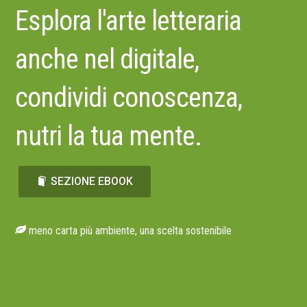
Esplora l'arte letteraria
anche nel digitale,
condividi conoscenza,
nutri la tua mente.
SEZIONE EBOOK
meno carta più ambiente, una scelta sostenibile