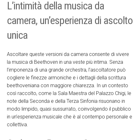
L’intimità della musica da
camera, un’esperienza di ascolto
unica
Ascoltare queste versioni da camera consente di vivere
la musica di Beethoven in una veste più intima. Senza
l’imponenza di una grande orchestra, l’ascoltatore può
cogliere le finezze armoniche e i dettagli della scrittura
beethoveniana con maggiore chiarezza. In un contesto
così raccolto, come la Sala Maestra del Palazzo Chigi, le
note della Seconda e della Terza Sinfonia risuonano in
modo limpido, quasi sussurrato, coinvolgendo il pubblico
in un’esperienza musicale che è al contempo personale e
collettiva.