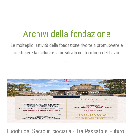
Archivi della fondazione
Le molteplici attività della fondazione rivolte a promuovere e
sostenere la cultura e la creatività nel territorio del Lazio
__
Luoghi del Sacro in ciociaria - Tra Passato e Futuro