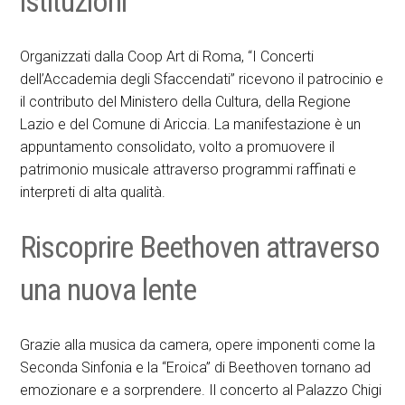
istituzioni
Organizzati dalla Coop Art di Roma, “I Concerti
dell’Accademia degli Sfaccendati” ricevono il patrocinio e
il contributo del Ministero della Cultura, della Regione
Lazio e del Comune di Ariccia. La manifestazione è un
appuntamento consolidato, volto a promuovere il
patrimonio musicale attraverso programmi raffinati e
interpreti di alta qualità.
Riscoprire Beethoven attraverso
una nuova lente
Grazie alla musica da camera, opere imponenti come la
Seconda Sinfonia e la “Eroica” di Beethoven tornano ad
emozionare e a sorprendere. Il concerto al Palazzo Chigi