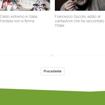
Caldo estremo in Italia,
Francesco Guccini, addio al
l’ondata non si ferma
cantautore che ha raccontato
l’Italia
Precedente