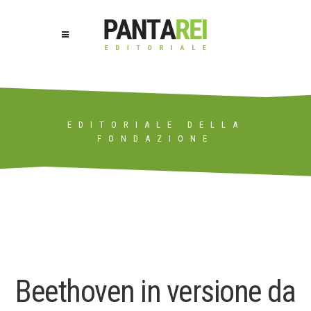
EDITORIALE DELLA
FONDAZIONE
Beethoven in versione da