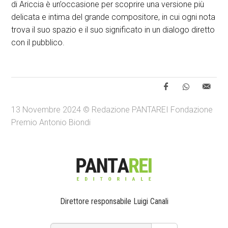
di Ariccia è un’occasione per scoprire una versione più
delicata e intima del grande compositore, in cui ogni nota
trova il suo spazio e il suo significato in un dialogo diretto
con il pubblico.
13 Novembre 2024 © Redazione PANTAREI Fondazione
Premio Antonio Biondi
Direttore responsabile Luigi Canali