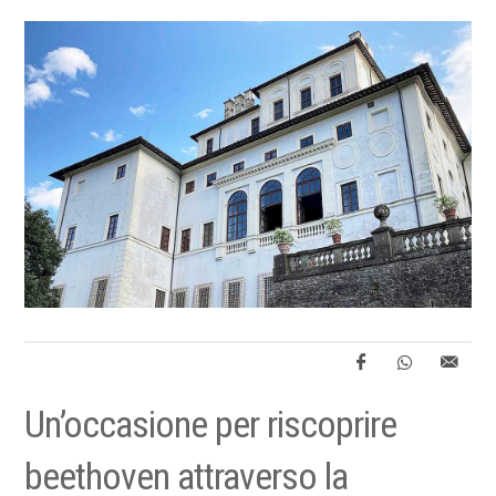
Un’occasione per riscoprire
beethoven attraverso la