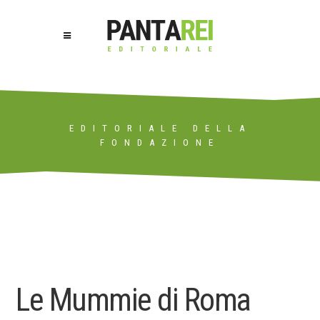
EDITORIALE DELLA
FONDAZIONE
Le Mummie di Roma