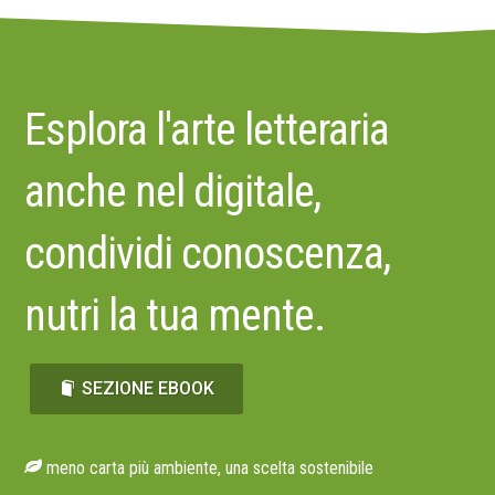
Esplora l'arte letteraria
anche nel digitale,
condividi conoscenza,
nutri la tua mente.
SEZIONE EBOOK
meno carta più ambiente, una scelta sostenibile