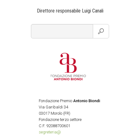
Direttore responsabile Luigi Canali
Fondazione Premio
Antonio Biondi
Via Garibaldi 34
03017 Morolo (FR)
Fondazione terzo settore
C.F. 92088700601
segreteria@