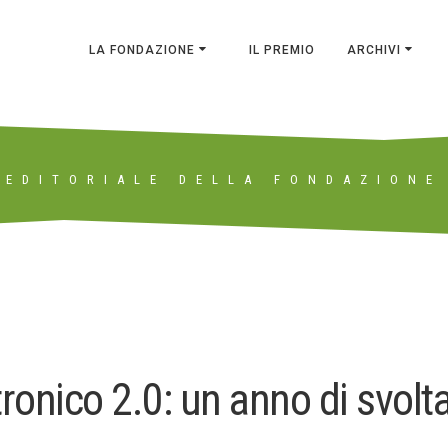
LA FONDAZIONE
IL PREMIO
ARCHIVI
EDITORIALE DELLA FONDAZIONE
tronico 2.0: un anno di svolt