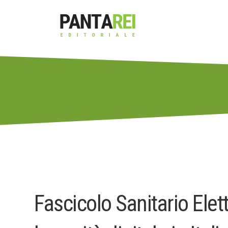
Fascicolo Sanitario Elet