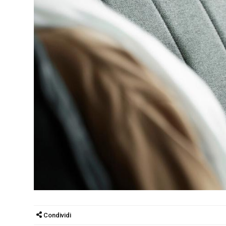
Condividi