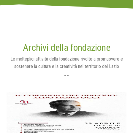
Archivi della fondazione
Le molteplici attività della fondazione rivolte a promuovere e
sostenere la cultura e la creatività nel territorio del Lazio
__