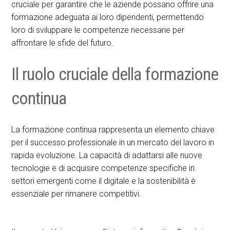
cruciale per garantire che le aziende possano offrire una
formazione adeguata ai loro dipendenti, permettendo
loro di sviluppare le competenze necessarie per
affrontare le sfide del futuro.
Il ruolo cruciale della formazione
continua
La formazione continua rappresenta un elemento chiave
per il successo professionale in un mercato del lavoro in
rapida evoluzione. La capacità di adattarsi alle nuove
tecnologie e di acquisire competenze specifiche in
settori emergenti come il digitale e la sostenibilità è
essenziale per rimanere competitivi.