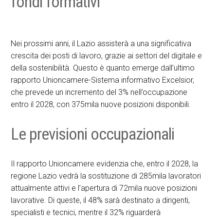
fondi formativi
Nei prossimi anni, il Lazio assisterà a una significativa
crescita dei posti di lavoro, grazie ai settori del digitale e
della sostenibilità. Questo è quanto emerge dall’ultimo
rapporto Unioncamere-Sistema informativo Excelsior,
che prevede un incremento del 3% nell’occupazione
entro il 2028, con 375mila nuove posizioni disponibili.
Le previsioni occupazionali
Il rapporto Unioncamere evidenzia che, entro il 2028, la
regione Lazio vedrà la sostituzione di 285mila lavoratori
attualmente attivi e l’apertura di 72mila nuove posizioni
lavorative. Di queste, il 48% sarà destinato a dirigenti,
specialisti e tecnici, mentre il 32% riguarderà