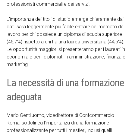
professionisti commerciali e dei servizi.
L’importanza dei titoli di studio emerge chiaramente dai
dati: sarà leggermente più facile entrare nel mercato del
lavoro per chi possiede un diploma di scuola superiore
(45,7%) rispetto a chi ha una laurea universitaria (44,5%).
Le opportunità maggiori si presenteranno per i laureati in
economia e per i diplomati in amministrazione, finanza e
marketing.
La necessità di una formazione
adeguata
Mario Gentiluomo, vicedirettore di Confcommercio
Roma, sottolinea l’importanza di una formazione
professionalizzante per tutti i mestieri, inclusi quelli