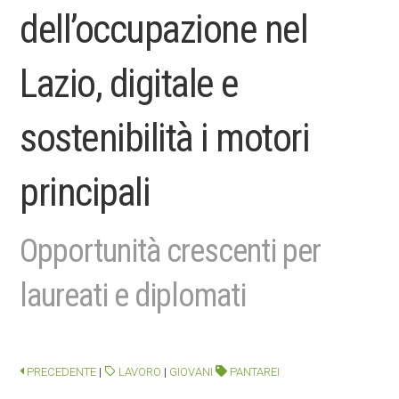
dell’occupazione nel
Lazio, digitale e
sostenibilità i motori
principali
Opportunità crescenti per
laureati e diplomati
PRECEDENTE
|
LAVORO
|
GIOVANI
PANTAREI