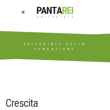
EDITORIALE DELLA
FONDAZIONE
Crescita