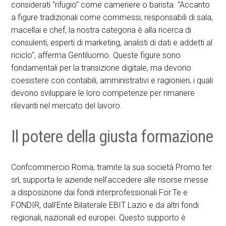
considerati "rifugio" come cameriere o barista. "Accanto
a figure tradizionali come commessi, responsabili di sala,
macellai e chef, la nostra categoria è alla ricerca di
consulenti, esperti di marketing, analisti di dati e addetti al
riciclo", afferma Gentiluomo. Queste figure sono
fondamentali per la transizione digitale, ma devono
coesistere con contabili, amministrativi e ragionieri, i quali
devono sviluppare le loro competenze per rimanere
rilevanti nel mercato del lavoro.
Il potere della giusta formazione
Confcommercio Roma, tramite la sua società Promo.ter
srl, supporta le aziende nell’accedere alle risorse messe
a disposizione dai fondi interprofessionali For.Te e
FONDIR, dall’Ente Bilaterale EBIT Lazio e da altri fondi
regionali, nazionali ed europei. Questo supporto è