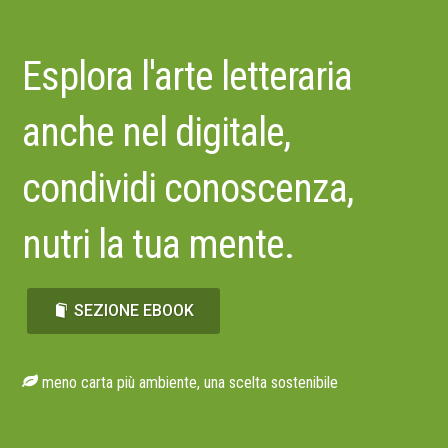
Esplora l'arte letteraria
anche nel digitale,
condividi conoscenza,
nutri la tua mente.
SEZIONE EBOOK
meno carta più ambiente, una scelta sostenibile