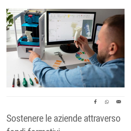
Sostenere le aziende attraverso