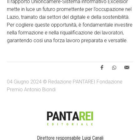
Il rapporto Unioncamere-Sistema informativo Excelsior
mette in luce un futuro promettente per l’occupazione nel
Lazio, trainato dai settori del digitale e della sostenibilità.
Per cogliere queste opportunità, è fondamentale investire
nella formazione e nella riqualificazione dei lavoratori,
garantendo così una forza lavoro preparata e versatile.
04 Giugno 2024 © Redazione PANTAREI Fondazione
Premio Antonio Biondi
Direttore responsabile Luigi Canali