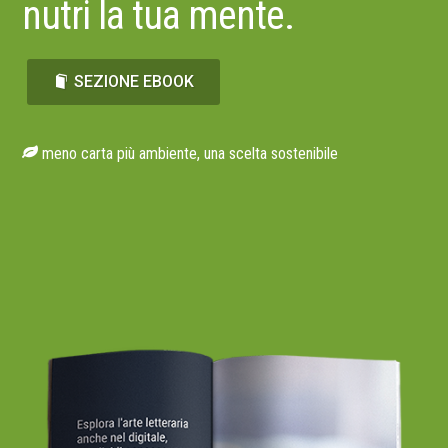
nutri la tua mente.
SEZIONE EBOOK
meno carta più ambiente, una scelta sostenibile