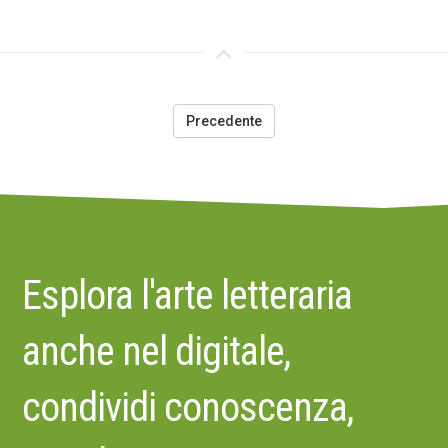
Precedente
Esplora l'arte letteraria
anche nel digitale,
condividi conoscenza,