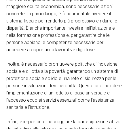
maggiore equità economica, sono necessarie azioni
concrete. In primo luogo, è fondamentale rivedere il
sistema fiscale per renderlo più progressivo e ridurre le
disparità. È anche importante investire nell’istruzione e
nella formazione professionale, per garantire che le
persone abbiano le competenze necessarie per
accedere a opportunità lavorative dignitose.
Inoltre, è necessario promuovere politiche di inclusione
sociale e di lotta alla povertà, garantendo un sistema di
protezione sociale solido e una rete di sicurezza per le
persone in situazioni di vulnerabilità. Questo può includere
l’implementazione di un reddito di base universale e
l’accesso equo ai servizi essenziali come l’assistenza
sanitaria e l’istruzione.
Infine, è importante incoraggiare la partecipazione attiva
dei cittadini nella vita politica e nella formulazione delle