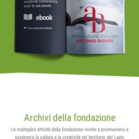
Archivi della fondazione
Le molteplici attività della fondazione rivolte a promuovere e
sostenere la cultura e la creatività nel territorio del Lazio