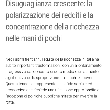
Disuguaglianza crescente: la
polarizzazione dei redditi e la
concentrazione della ricchezza
nelle mani di pochi
Negli ultimi trent’anni, l’equità della ricchezza in Italia ha
subito importanti trasformazioni, con un allontanamento
progressivo dal concetto di ceto medio e un aumento
significativo della sproporzione tra i ricchi e i poveri.
Questa tendenza rappresenta una sfida sociale ed
economica che richiede una riflessione approfondita e
l’adozione di politiche pubbliche mirate per invertire la
rotta.