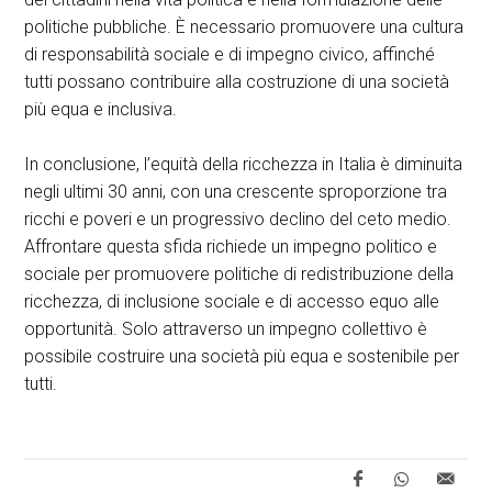
politiche pubbliche. È necessario promuovere una cultura
di responsabilità sociale e di impegno civico, affinché
tutti possano contribuire alla costruzione di una società
più equa e inclusiva.
In conclusione, l’equità della ricchezza in Italia è diminuita
negli ultimi 30 anni, con una crescente sproporzione tra
ricchi e poveri e un progressivo declino del ceto medio.
Affrontare questa sfida richiede un impegno politico e
sociale per promuovere politiche di redistribuzione della
ricchezza, di inclusione sociale e di accesso equo alle
opportunità. Solo attraverso un impegno collettivo è
possibile costruire una società più equa e sostenibile per
tutti.