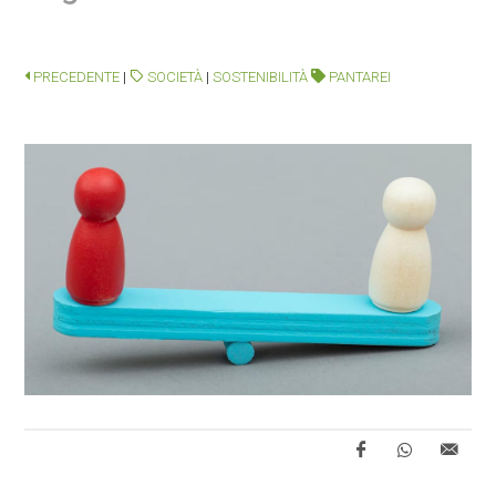
PRECEDENTE
|
SOCIETÀ
|
SOSTENIBILITÀ
PANTAREI