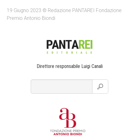
19 Giugno 2023 © Redazione PANTAREI Fondazione
Premio Antonio Biondi
Direttore responsabile Luigi Canali