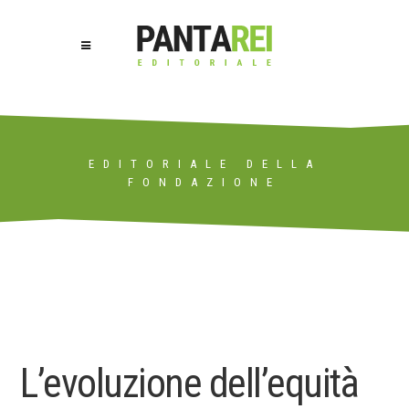
EDITORIALE DELLA
FONDAZIONE
L’evoluzione dell’equità