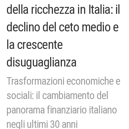
della ricchezza in Italia: il
declino del ceto medio e
la crescente
disuguaglianza
Trasformazioni economiche e
sociali: il cambiamento del
panorama finanziario italiano
negli ultimi 30 anni