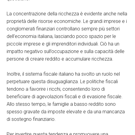
La concentrazione della ricchezza è evidente anche nella
proprietà delle risorse economiche. Le grandi imprese e i
conglomerati finanziari controllano sempre più settori
dell’economia italiana, lasciando poco spazio per le
piccole imprese e gli imprenditori individuali. Ciò ha un
impatto negativo sull’occupazione e sulla capacità delle
persone di creare reddito e accumulare ricchezza.
Inoltre, il sistema fiscale italiano ha svolto un ruolo nel
perpetuare questa disuguaglianza. Le politiche fiscali
tendono a favorire i ricchi, consentendo loro di
beneficiare di agevolazioni fiscali e di evasione fiscale.
Allo stesso tempo, le famiglie a basso reddito sono
spesso gravate da imposte elevate e da una mancanza
di sostegno finanziario.
Per invertire questa tendenza e promuovere una