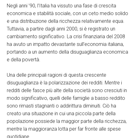
Negli anni ’90, l’Italia ha vissuto una fase di crescita
economica e stabilità sociale, con un ceto medio solido
e una distribuzione della ricchezza relativamente equa.
Tuttavia, a partire dagli anni 2000, si è registrato un
cambiamento significativo. La crisi finanziaria del 2008
ha avuto un impatto devastante sull’economia italiana,
portando a un aumento della disuguaglianza economica
e della povertà.
Una delle principali ragioni di questa crescente
disuguaglianza è la polarizzazione dei redditi. Mentre i
redditi delle fasce più alte della società sono cresciuti in
modo significativo, quelli delle famiglie a basso reddito
sono rimasti stagnanti o addirittura diminuiti. Ciò ha
creato una situazione in cui una piccola parte della
popolazione possiede la maggior parte della ricchezza,
mentre la maggioranza lotta per far fronte alle spese
quotidiane.