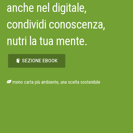
anche nel digitale,
condividi conoscenza,
nutri la tua mente.
SEZIONE EBOOK
meno carta più ambiente, una scelta sostenibile