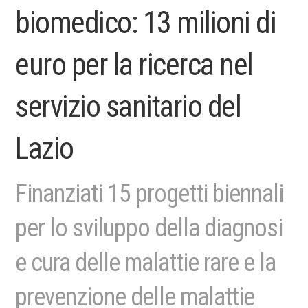
biomedico: 13 milioni di
euro per la ricerca nel
servizio sanitario del
Lazio
Finanziati 15 progetti biennali
per lo sviluppo della diagnosi
e cura delle malattie rare e la
prevenzione delle malattie