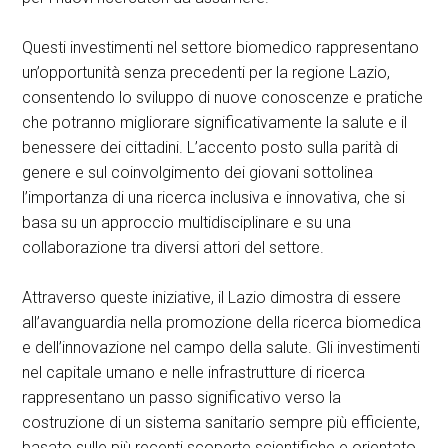
Questi investimenti nel settore biomedico rappresentano
un’opportunità senza precedenti per la regione Lazio,
consentendo lo sviluppo di nuove conoscenze e pratiche
che potranno migliorare significativamente la salute e il
benessere dei cittadini. L’accento posto sulla parità di
genere e sul coinvolgimento dei giovani sottolinea
l’importanza di una ricerca inclusiva e innovativa, che si
basa su un approccio multidisciplinare e su una
collaborazione tra diversi attori del settore.
Attraverso queste iniziative, il Lazio dimostra di essere
all’avanguardia nella promozione della ricerca biomedica
e dell’innovazione nel campo della salute. Gli investimenti
nel capitale umano e nelle infrastrutture di ricerca
rappresentano un passo significativo verso la
costruzione di un sistema sanitario sempre più efficiente,
basato sulle più recenti scoperte scientifiche e orientato