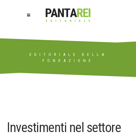
EDITORIALE DELLA
FONDAZIONE
Investimenti nel settore