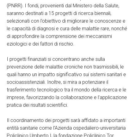
(PNRR). I fondi, provenienti dal Ministero della Salute,
saranno destinati a 15 progetti di ricerca biennali,
selezionati con l’obiettivo di migliorare le conoscenze e
le capacità di diagnosi e cura delle malattie rare, nonché
di approfondire la comprensione dei meccanismi
eziologici e dei fattori di rischio.
I progetti finanziati si concentrano anche sulla
prevenzione delle malattie croniche non trasmissibili, le
quali hanno un impatto significativo sui sistemi sanitari e
socioassistenziali. Inoltre, si mira a potenziare il
trasferimento tecnologico tra il mondo della ricerca e le
imprese, favorizzando la collaborazione e l’applicazione
pratica dei risultati scientifici.
Il coordinamento dei progetti sarà affidato a importanti
entità sanitarie come l’Azienda ospedaliero-universitaria
Policlinico Umberto I, la fondazione Policlinico Tor