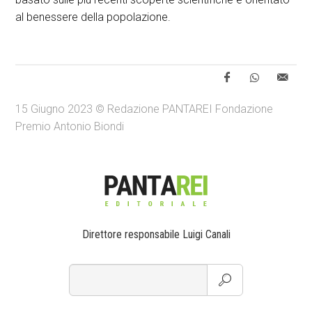
al benessere della popolazione.
15 Giugno 2023 © Redazione PANTAREI Fondazione
Premio Antonio Biondi
Direttore responsabile Luigi Canali