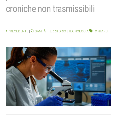
croniche non trasmissibili
PRECEDENTE
|
SANITÀ
|
TERRITORIO
|
TECNOLOGIA
PANTAREI