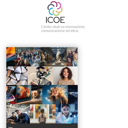
Centro studi su innovazione,
comunicazione ed etica.