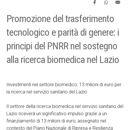
Promozione del trasferimento
tecnologico e parità di genere: i
principi del PNRR nel sostegno
alla ricerca biomedica nel Lazio
Investimenti nel settore biomedico: 13 milioni di euro per
la ricerca nel servizio sanitario del Lazio
Il settore della ricerca biomedica nel servizio sanitario del
Lazio riceverà un significativo impulso grazie a un
finanziamento di 13 milioni di euro, assegnato nel
contesto del Piano Nazionale di Ripresa e Resilienza