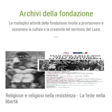
Archivi della fondazione
Le molteplici attività della fondazione rivolte a promuovere e
sostenere la cultura e la creatività nel territorio del Lazio
__
Religiose e religiosi nella resistenza - La fede nella
libertà