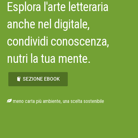
Esplora l'arte letteraria
anche nel digitale,
condividi conoscenza,
nutri la tua mente.
SEZIONE EBOOK
meno carta più ambiente, una scelta sostenibile