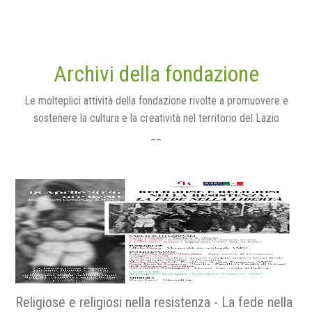
Archivi della fondazione
Le molteplici attività della fondazione rivolte a promuovere e
sostenere la cultura e la creatività nel territorio del Lazio
__
Religiose e religiosi nella resistenza - La fede nella