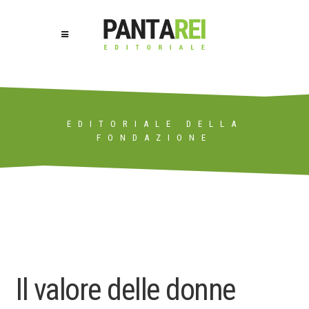
EDITORIALE DELLA
FONDAZIONE
Il valore delle donne