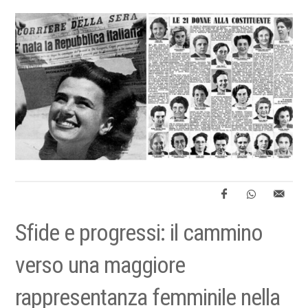
Sfide e progressi: il cammino
verso una maggiore
rappresentanza femminile nella