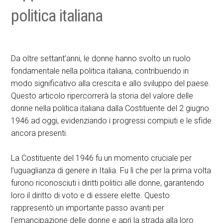
politica italiana
Da oltre settant’anni, le donne hanno svolto un ruolo
fondamentale nella politica italiana, contribuendo in
modo significativo alla crescita e allo sviluppo del paese.
Questo articolo ripercorrerà la storia del valore delle
donne nella politica italiana dalla Costituente del 2 giugno
1946 ad oggi, evidenziando i progressi compiuti e le sfide
ancora presenti.
La Costituente del 1946 fu un momento cruciale per
l’uguaglianza di genere in Italia. Fu lì che per la prima volta
furono riconosciuti i diritti politici alle donne, garantendo
loro il diritto di voto e di essere elette. Questo
rappresentò un importante passo avanti per
l’emancipazione delle donne e aprì la strada alla loro