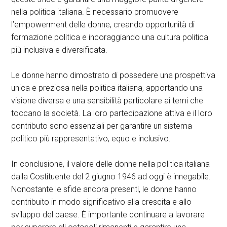
nella politica italiana. È necessario promuovere
l’empowerment delle donne, creando opportunità di
formazione politica e incoraggiando una cultura politica
più inclusiva e diversificata.
Le donne hanno dimostrato di possedere una prospettiva
unica e preziosa nella politica italiana, apportando una
visione diversa e una sensibilità particolare ai temi che
toccano la società. La loro partecipazione attiva e il loro
contributo sono essenziali per garantire un sistema
politico più rappresentativo, equo e inclusivo.
In conclusione, il valore delle donne nella politica italiana
dalla Costituente del 2 giugno 1946 ad oggi è innegabile.
Nonostante le sfide ancora presenti, le donne hanno
contribuito in modo significativo alla crescita e allo
sviluppo del paese. È importante continuare a lavorare