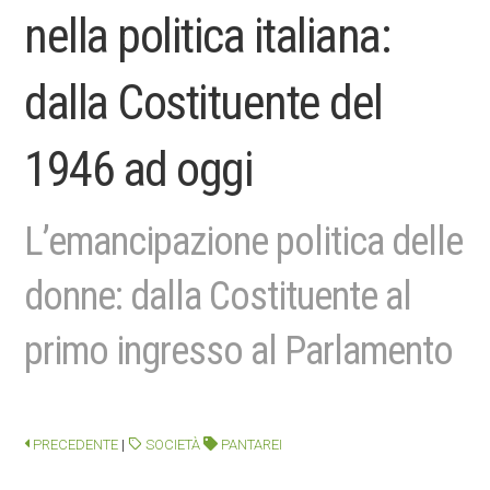
nella politica italiana:
dalla Costituente del
1946 ad oggi
L’emancipazione politica delle
donne: dalla Costituente al
primo ingresso al Parlamento
PRECEDENTE
|
SOCIETÀ
PANTAREI