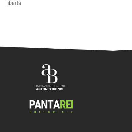
libertà