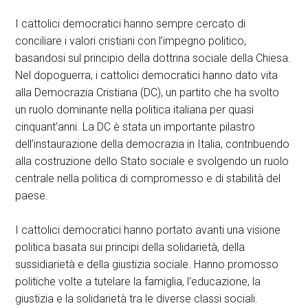
I cattolici democratici hanno sempre cercato di
conciliare i valori cristiani con l’impegno politico,
basandosi sul principio della dottrina sociale della Chiesa.
Nel dopoguerra, i cattolici democratici hanno dato vita
alla Democrazia Cristiana (DC), un partito che ha svolto
un ruolo dominante nella politica italiana per quasi
cinquant’anni. La DC è stata un importante pilastro
dell’instaurazione della democrazia in Italia, contribuendo
alla costruzione dello Stato sociale e svolgendo un ruolo
centrale nella politica di compromesso e di stabilità del
paese.
I cattolici democratici hanno portato avanti una visione
politica basata sui principi della solidarietà, della
sussidiarietà e della giustizia sociale. Hanno promosso
politiche volte a tutelare la famiglia, l’educazione, la
giustizia e la solidarietà tra le diverse classi sociali.