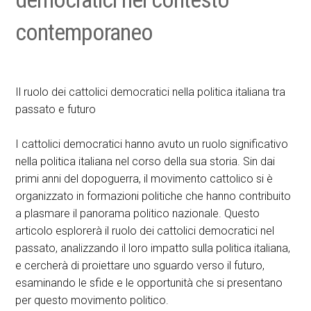
contemporaneo
Il ruolo dei cattolici democratici nella politica italiana tra
passato e futuro
I cattolici democratici hanno avuto un ruolo significativo
nella politica italiana nel corso della sua storia. Sin dai
primi anni del dopoguerra, il movimento cattolico si è
organizzato in formazioni politiche che hanno contribuito
a plasmare il panorama politico nazionale. Questo
articolo esplorerà il ruolo dei cattolici democratici nel
passato, analizzando il loro impatto sulla politica italiana,
e cercherà di proiettare uno sguardo verso il futuro,
esaminando le sfide e le opportunità che si presentano
per questo movimento politico.