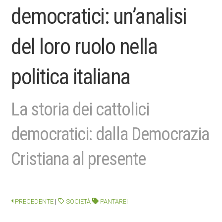
democratici: un’analisi
del loro ruolo nella
politica italiana
La storia dei cattolici
democratici: dalla Democrazia
Cristiana al presente
PRECEDENTE
|
SOCIETÀ
PANTAREI