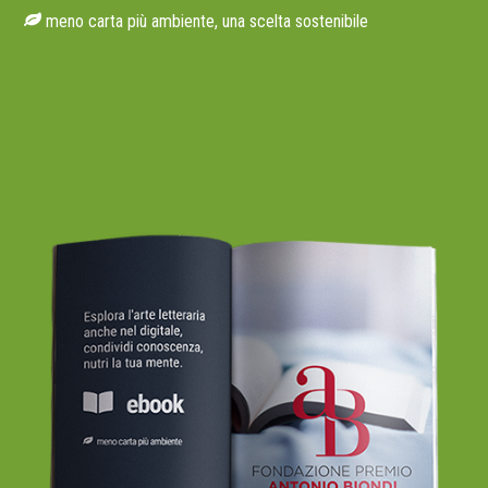
meno carta più ambiente, una scelta sostenibile