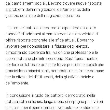
dai cambiamenti sociali. Devono trovare nuove risposte
ai problemi dell’immigrazione, dell’ambiente, della
giustizia sociale e dell’integrazione europea.
Il futuro dei cattolici democratici dipenderà dalla loro
capacità di adattarsi ai cambiamenti della società e di
offrire risposte concrete alle sfide attuali. Dovranno
lavorare per riconquistare la fiducia degli elettori,
dimostrando coerenza tra i valori che professano e le
azioni politiche che intraprendono. Sarà fondamentale
per loro collaborare con altre forze politiche e sociali che
condividono principi simili, per costruire un fronte comune
per la difesa dei diritti umani, della giustizia sociale e
dell’ambiente.
In conclusione, il ruolo dei cattolici democratici nella
politica italiana ha una lunga storia di impegno per i valori
cristiani e per il bene comune. Nonostante le sfide che