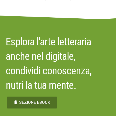
Esplora l'arte letteraria
anche nel digitale,
condividi conoscenza,
nutri la tua mente.
SEZIONE EBOOK