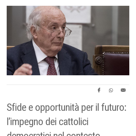
Sfide e opportunità per il futuro:
l’impegno dei cattolici
democratici nel contesto