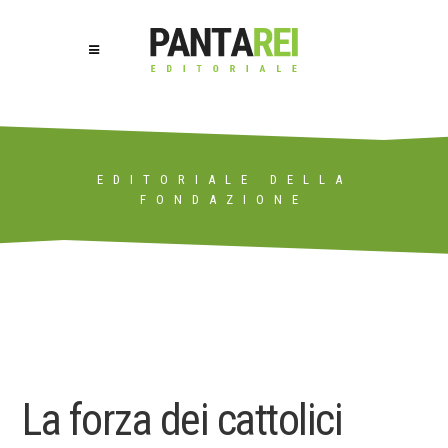
EDITORIALE DELLA
FONDAZIONE
La forza dei cattolici