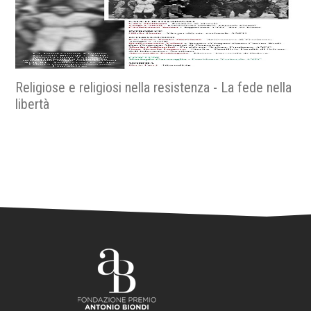
Religiose e religiosi nella resistenza - La fede nella
libertà