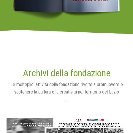
Archivi della fondazione
Le molteplici attività della fondazione rivolte a promuovere e
sostenere la cultura e la creatività nel territorio del Lazio
__