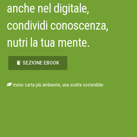
anche nel digitale,
condividi conoscenza,
nutri la tua mente.
SEZIONE EBOOK
meno carta più ambiente, una scelta sostenibile