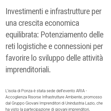
Investimenti e infrastrutture per
una crescita economica
equilibrata: Potenziamento delle
reti logistiche e connessioni per
favorire lo sviluppo delle attività
imprenditoriali.
L’isola di Ponza è stata sede dell’evento ARIA -
Accoglienza Risorse Infrastrutture Ambiente, promosso
dal Gruppo Giovani Imprenditori di Unindustria Lazio, che
ha visto la partecipazione di giovani imprenditori,