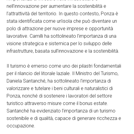
nell’innovazione per aumentare la sostenibilità e
l’attrattività del territorio. In questo contesto, Ponza è
stata identificata come un’isola che può diventare un
polo di attrazione per nuove imprese e opportunità
lavorative. Camilli ha sottolineato l’importanza di una
visione strategica e sistemica per lo sviluppo delle
infrastrutture, basata sull’innovazione e la sostenibilità.
Il turismo è emerso come uno dei pilastri fondamentali
per il rilancio del litorale laziale. Il Ministro del Turismo,
Daniela Santanché, ha sottolineato l’importanza di
valorizzare e tutelare i beni culturali e naturalistici di
Ponza, nonché di sostenere i lavoratori del settore
turistico attraverso misure come il bonus estate.
Santanché ha evidenziato l’importanza di un turismo
sostenibile e di qualità, capace di generare ricchezza e
occupazione.