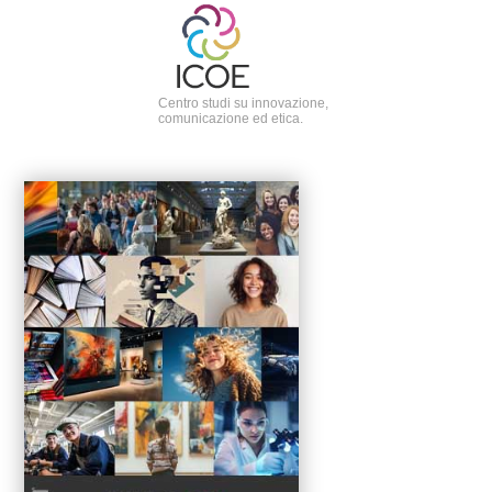
Centro studi su innovazione,
comunicazione ed etica.