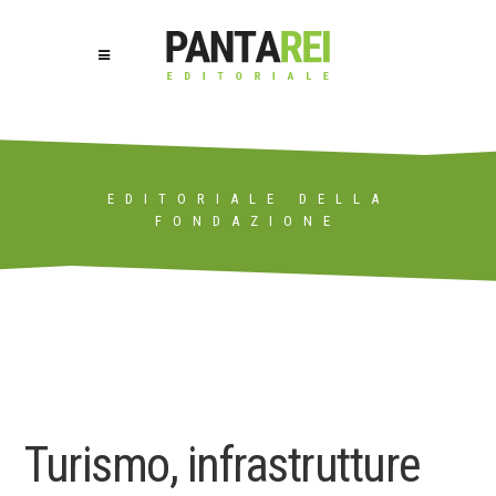
EDITORIALE DELLA
FONDAZIONE
Turismo, infrastrutture