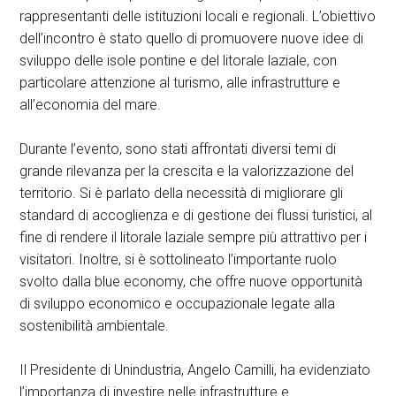
rappresentanti delle istituzioni locali e regionali. L’obiettivo
dell’incontro è stato quello di promuovere nuove idee di
sviluppo delle isole pontine e del litorale laziale, con
particolare attenzione al turismo, alle infrastrutture e
all’economia del mare.
Durante l’evento, sono stati affrontati diversi temi di
grande rilevanza per la crescita e la valorizzazione del
territorio. Si è parlato della necessità di migliorare gli
standard di accoglienza e di gestione dei flussi turistici, al
fine di rendere il litorale laziale sempre più attrattivo per i
visitatori. Inoltre, si è sottolineato l’importante ruolo
svolto dalla blue economy, che offre nuove opportunità
di sviluppo economico e occupazionale legate alla
sostenibilità ambientale.
Il Presidente di Unindustria, Angelo Camilli, ha evidenziato
l’importanza di investire nelle infrastrutture e