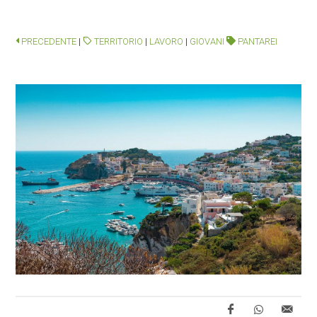
PRECEDENTE
|
TERRITORIO
|
LAVORO
|
GIOVANI
PANTAREI