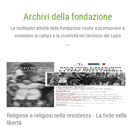
Archivi della fondazione
Le molteplici attività della fondazione rivolte a promuovere e
sostenere la cultura e la creatività nel territorio del Lazio
__
Religiose e religiosi nella resistenza - La fede nella
libertà