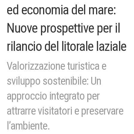
ed economia del mare:
Nuove prospettive per il
rilancio del litorale laziale
Valorizzazione turistica e
sviluppo sostenibile: Un
approccio integrato per
attrarre visitatori e preservare
l’ambiente.