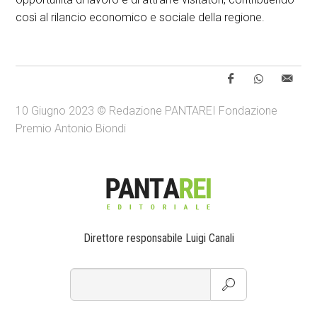
così al rilancio economico e sociale della regione.
10 Giugno 2023 © Redazione PANTAREI Fondazione
Premio Antonio Biondi
Direttore responsabile Luigi Canali