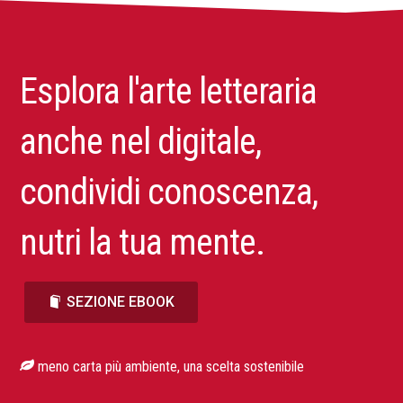
Esplora l'arte letteraria
anche nel digitale,
condividi conoscenza,
nutri la tua mente.
SEZIONE EBOOK
meno carta più ambiente, una scelta sostenibile