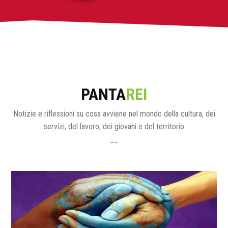
PANTA
REI
Notizie e riflessioni su cosa avviene nel mondo della cultura, dei
servizi, del lavoro, dei giovani e del territorio
__