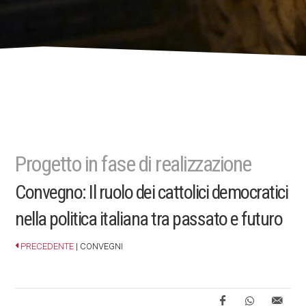
Progetto in fase di realizzazione
Convegno: Il ruolo dei cattolici democratici
nella politica italiana tra passato e futuro
PRECEDENTE
| CONVEGNI