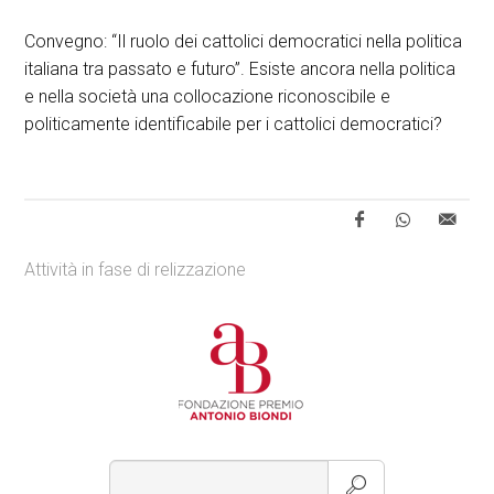
Convegno: “Il ruolo dei cattolici democratici nella politica
italiana tra passato e futuro”. Esiste ancora nella politica
e nella società una collocazione riconoscibile e
politicamente identificabile per i cattolici democratici?
Attività in fase di relizzazione