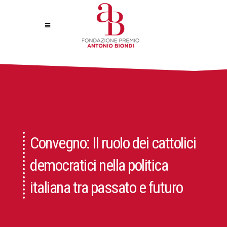
Convegno: Il ruolo dei cattolici
democratici nella politica
italiana tra passato e futuro