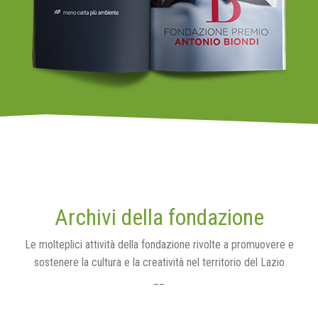
Archivi della fondazione
Le molteplici attività della fondazione rivolte a promuovere e
sostenere la cultura e la creatività nel territorio del Lazio
__