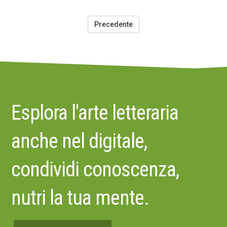
Precedente
Esplora l'arte letteraria
anche nel digitale,
condividi conoscenza,
nutri la tua mente.