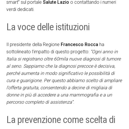
smart” sul portale
Salute Lazio
o contattando i numeri
verdi dedicati.
La voce delle istituzioni
Il presidente della Regione
Francesco Rocca
ha
sottolineato l’impatto di questo progetto:
“Ogni anno in
Italia si registrano oltre 60mila nuove diagnosi di tumore
al seno. Sappiamo che la diagnosi precoce è decisiva,
perché aumenta in modo significativo le possibilità di
cura e guarigione. Per questo abbiamo scelto di ampliare
l’offerta gratuita, consentendo a decine di migliaia di
donne in più di accedere a una mammografia e a un
percorso completo di assistenza”
.
La prevenzione come scelta di