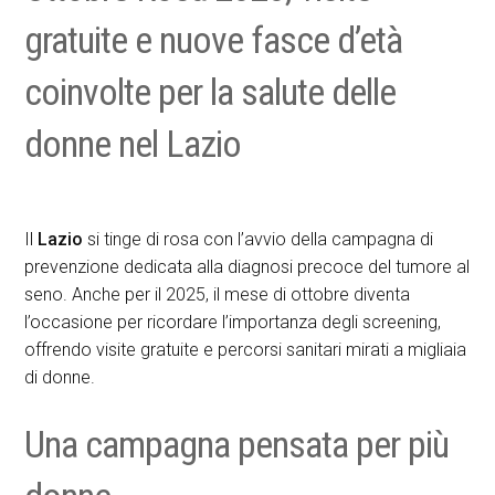
gratuite e nuove fasce d’età
coinvolte per la salute delle
donne nel Lazio
Il
Lazio
si tinge di rosa con l’avvio della campagna di
prevenzione dedicata alla diagnosi precoce del tumore al
seno. Anche per il 2025, il mese di ottobre diventa
l’occasione per ricordare l’importanza degli screening,
offrendo visite gratuite e percorsi sanitari mirati a migliaia
di donne.
Una campagna pensata per più