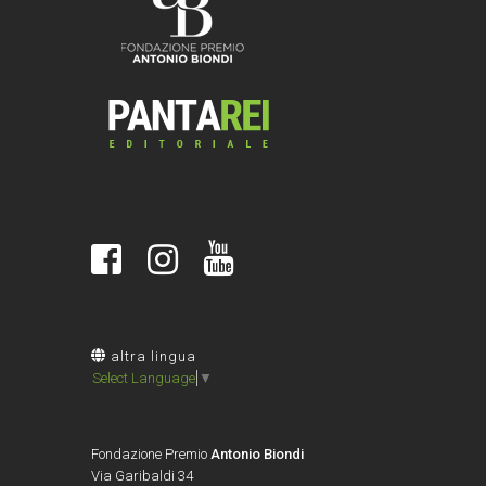
altra lingua
Select Language
▼
Fondazione Premio
Antonio Biondi
Via Garibaldi 34