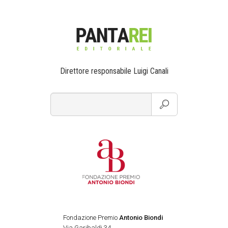
Direttore responsabile Luigi Canali
Fondazione Premio
Antonio Biondi
Via Garibaldi 34