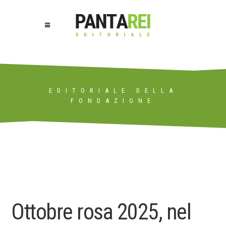
EDITORIALE DELLA
FONDAZIONE
Ottobre rosa 2025, nel