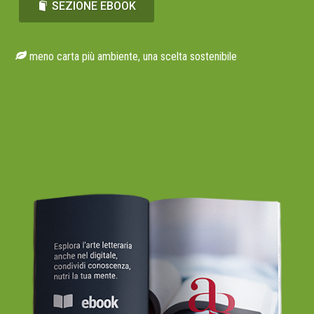
SEZIONE EBOOK
meno carta più ambiente, una scelta sostenibile