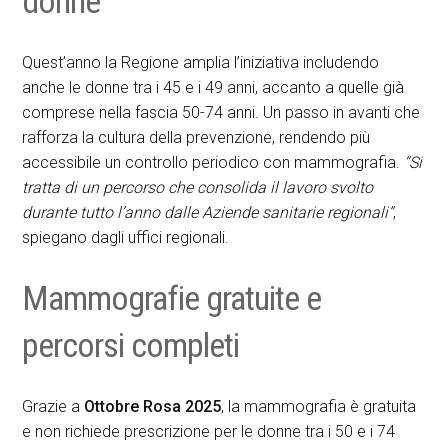
donne
Quest’anno la Regione amplia l’iniziativa includendo
anche le donne tra i 45 e i 49 anni, accanto a quelle già
comprese nella fascia 50-74 anni. Un passo in avanti che
rafforza la cultura della prevenzione, rendendo più
accessibile un controllo periodico con mammografia.
“Si
tratta di un percorso che consolida il lavoro svolto
durante tutto l’anno dalle Aziende sanitarie regionali”
,
spiegano dagli uffici regionali.
Mammografie gratuite e
percorsi completi
Grazie a
Ottobre Rosa 2025
, la mammografia è gratuita
e non richiede prescrizione per le donne tra i 50 e i 74