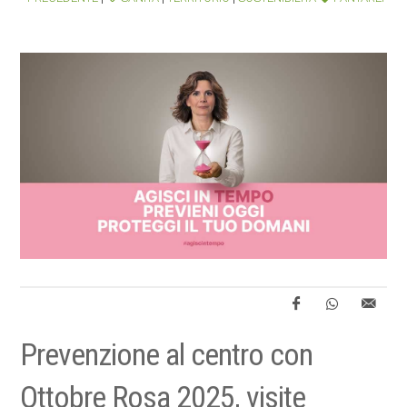
Prevenzione al centro con
Ottobre Rosa 2025, visite