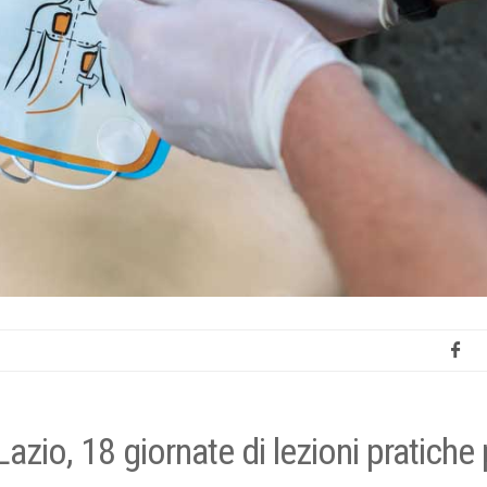
zio, 18 giornate di lezioni pratiche 