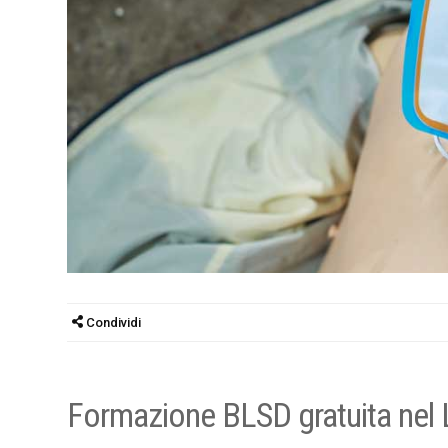
Condividi
Formazione BLSD gratuita nel La