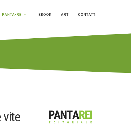
PANTA-REI
EBOOK
ART
CONTATTI
 vite