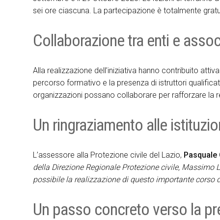
sei ore ciascuna. La partecipazione è totalmente gratu
Collaborazione tra enti e assoc
Alla realizzazione dell’iniziativa hanno contribuito att
percorso formativo e la presenza di istruttori qualific
organizzazioni possano collaborare per rafforzare la re
Un ringraziamento alle istituzio
L’assessore alla Protezione civile del Lazio,
Pasquale C
della Direzione Regionale Protezione civile, Massimo La
possibile la realizzazione di questo importante corso 
Un passo concreto verso la p