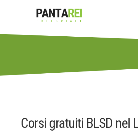
Corsi gratuiti BLSD nel 