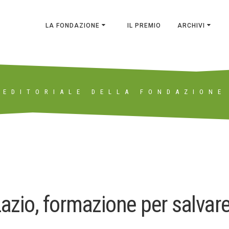
LA FONDAZIONE
IL PREMIO
ARCHIVI
EDITORIALE DELLA FONDAZIONE
Lazio, formazione per salvare