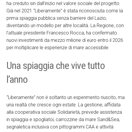
ha creduto sin dall’inizio nel valore sociale del progetto.
Già nel 2021 “Liberamente” è stata riconosciuta come la
prima spiaggia pubblica senza barriere del Lazio,
diventando un modello per altre località. La Regione, con
l’attuale presidente Francesco Rocca, ha confermato
nuovi investimenti da mezzo milione di euro entro il 2026
per moltiplicare le esperienze di mare accessibile.
Una spiaggia che vive tutto
l’anno
“Liberamente” non è soltanto un esperimento riuscito, ma
una realtà che cresce ogni estate. La gestione, affidata
alla cooperativa sociale Solidarietà, prevede assistenza
in spiaggia e spogliatoi, carrozzine da mare Sand&Sea,
segnaletica inclusiva con pittogrammi CAA e attività