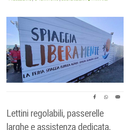
Lettini regolabili, passerelle
larghe e assistenza dedicata,