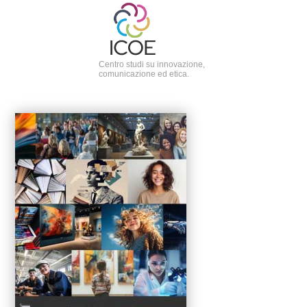
Centro studi su innovazione,
comunicazione ed etica.