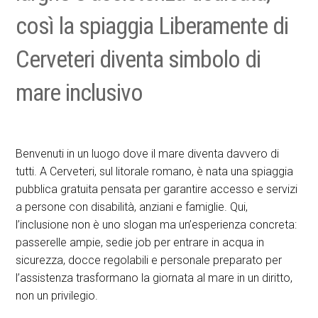
così la spiaggia Liberamente di
Cerveteri diventa simbolo di
mare inclusivo
Benvenuti in un luogo dove il mare diventa davvero di
tutti. A Cerveteri, sul litorale romano, è nata una spiaggia
pubblica gratuita pensata per garantire accesso e servizi
a persone con disabilità, anziani e famiglie. Qui,
l’inclusione non è uno slogan ma un’esperienza concreta:
passerelle ampie, sedie job per entrare in acqua in
sicurezza, docce regolabili e personale preparato per
l’assistenza trasformano la giornata al mare in un diritto,
non un privilegio.