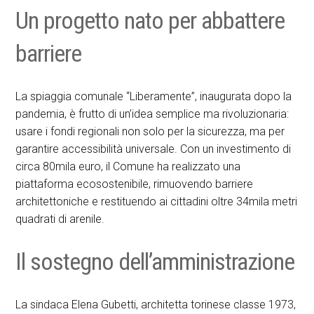
Un progetto nato per abbattere
barriere
La spiaggia comunale “Liberamente”, inaugurata dopo la
pandemia, è frutto di un’idea semplice ma rivoluzionaria:
usare i fondi regionali non solo per la sicurezza, ma per
garantire accessibilità universale. Con un investimento di
circa 80mila euro, il Comune ha realizzato una
piattaforma ecosostenibile, rimuovendo barriere
architettoniche e restituendo ai cittadini oltre 34mila metri
quadrati di arenile.
Il sostegno dell’amministrazione
La sindaca Elena Gubetti, architetta torinese classe 1973,