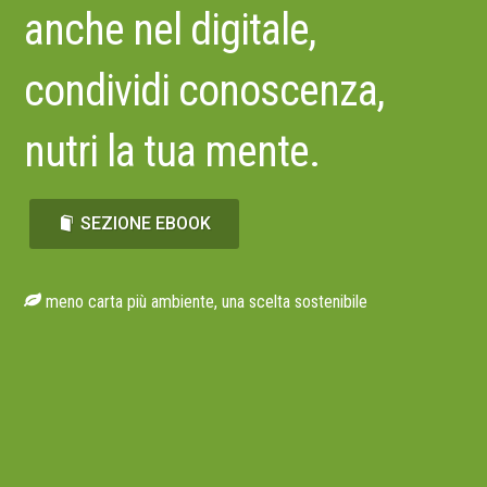
anche nel digitale,
condividi conoscenza,
nutri la tua mente.
SEZIONE EBOOK
meno carta più ambiente, una scelta sostenibile