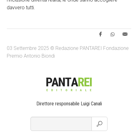
davvero tutti.
03 Settembre 2025 © Redazione PANTAREI Fondazione
Premio Antonio Biondi
Direttore responsabile Luigi Canali