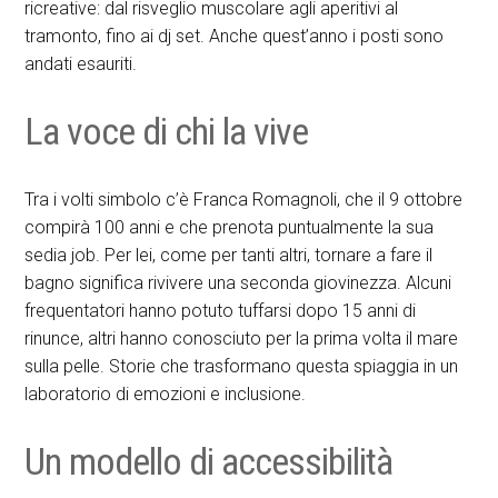
ricreative: dal risveglio muscolare agli aperitivi al
tramonto, fino ai dj set. Anche quest’anno i posti sono
andati esauriti.
La voce di chi la vive
Tra i volti simbolo c’è Franca Romagnoli, che il 9 ottobre
compirà 100 anni e che prenota puntualmente la sua
sedia job. Per lei, come per tanti altri, tornare a fare il
bagno significa rivivere una seconda giovinezza. Alcuni
frequentatori hanno potuto tuffarsi dopo 15 anni di
rinunce, altri hanno conosciuto per la prima volta il mare
sulla pelle. Storie che trasformano questa spiaggia in un
laboratorio di emozioni e inclusione.
Un modello di accessibilità