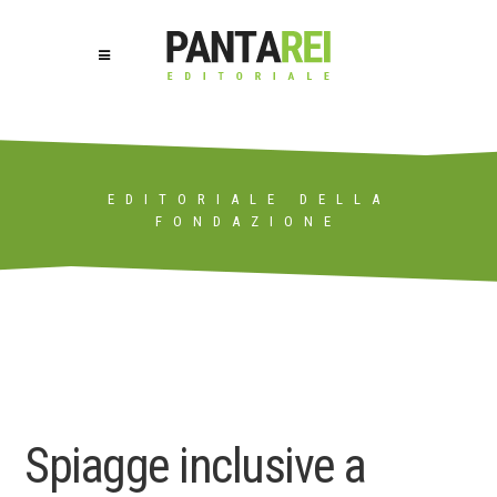
EDITORIALE DELLA
FONDAZIONE
Spiagge inclusive a