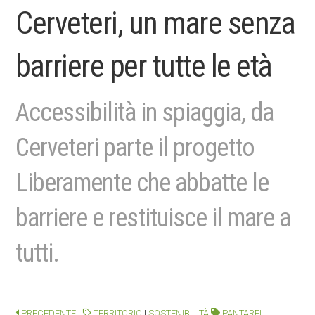
Cerveteri, un mare senza
barriere per tutte le età
Accessibilità in spiaggia, da
Cerveteri parte il progetto
Liberamente che abbatte le
barriere e restituisce il mare a
tutti.
PRECEDENTE
|
TERRITORIO
|
SOSTENIBILITÀ
PANTAREI