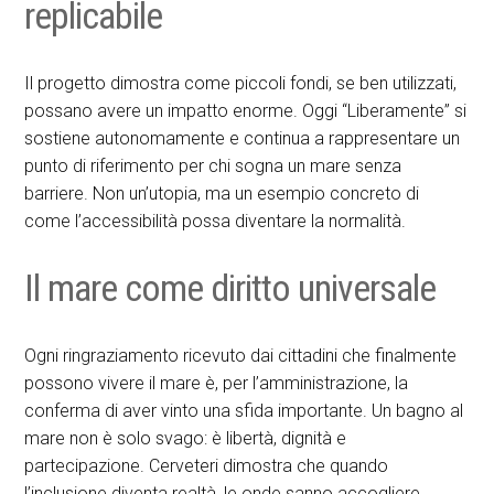
replicabile
Il progetto dimostra come piccoli fondi, se ben utilizzati,
possano avere un impatto enorme. Oggi “Liberamente” si
sostiene autonomamente e continua a rappresentare un
punto di riferimento per chi sogna un mare senza
barriere. Non un’utopia, ma un esempio concreto di
come l’accessibilità possa diventare la normalità.
Il mare come diritto universale
Ogni ringraziamento ricevuto dai cittadini che finalmente
possono vivere il mare è, per l’amministrazione, la
conferma di aver vinto una sfida importante. Un bagno al
mare non è solo svago: è libertà, dignità e
partecipazione. Cerveteri dimostra che quando
l’inclusione diventa realtà, le onde sanno accogliere