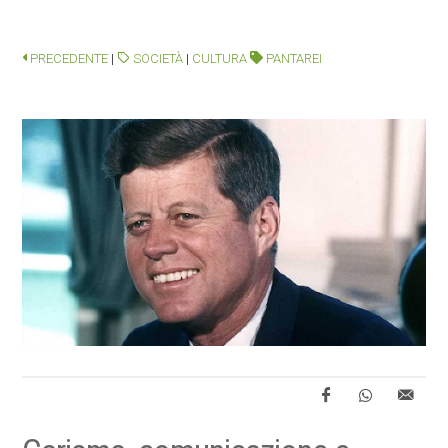
PRECEDENTE
|
SOCIETÀ
|
CULTURA
PANTAREI