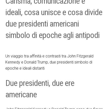
Carisma, comunicazione e
ideali, cosa unisce e cosa divide
due presidenti americani
simbolo di epoche agli antipodi
Un viaggio tra affinità e contrasti tra John Fitzgerald
Kennedy e Donald Trump, due presidenti simbolo di
epoche e ideali distanti
Due presidenti, due ere
americane