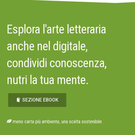
Esplora l'arte letteraria
anche nel digitale,
condividi conoscenza,
nutri la tua mente.
SEZIONE EBOOK
meno carta più ambiente, una scelta sostenibile