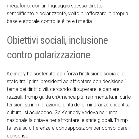
megafono, con un linguaggio spesso diretto,
semplificato e polarizzante, volto a rafforzare la propria
base elettorale contro le élite e i media.
Obiettivi sociali, inclusione
contro polarizzazione
Kennedy ha sostenuto con forza l’inclusione sociale: è
stato tra i primi presidenti ad affrontare con decisione il
tema dei diritti civili, cercando di superare le barriere
razziali. Trump guida un’America più frammentata, in cui le
tensioni su immigrazione, diritti delle minoranze e identità
culturali si acuiscono. Se Kennedy vedeva nell’unità
nazionale la chiave per affrontare le sfide globali, Trump
fa leva su differenze e contrapposizioni per consolidare il
consenso.