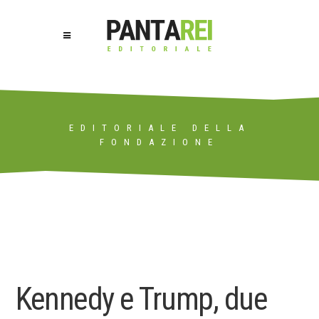
EDITORIALE DELLA
FONDAZIONE
Kennedy e Trump, due