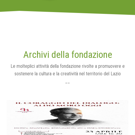
Archivi della fondazione
Le molteplici attività della fondazione rivolte a promuovere e
sostenere la cultura e la creatività nel territorio del Lazio
__