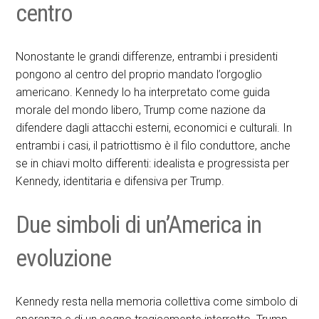
centro
Nonostante le grandi differenze, entrambi i presidenti
pongono al centro del proprio mandato l’orgoglio
americano. Kennedy lo ha interpretato come guida
morale del mondo libero, Trump come nazione da
difendere dagli attacchi esterni, economici e culturali. In
entrambi i casi, il patriottismo è il filo conduttore, anche
se in chiavi molto differenti: idealista e progressista per
Kennedy, identitaria e difensiva per Trump.
Due simboli di un’America in
evoluzione
Kennedy resta nella memoria collettiva come simbolo di