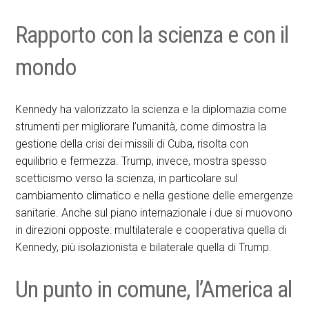
Rapporto con la scienza e con il
mondo
Kennedy ha valorizzato la scienza e la diplomazia come
strumenti per migliorare l’umanità, come dimostra la
gestione della crisi dei missili di Cuba, risolta con
equilibrio e fermezza. Trump, invece, mostra spesso
scetticismo verso la scienza, in particolare sul
cambiamento climatico e nella gestione delle emergenze
sanitarie. Anche sul piano internazionale i due si muovono
in direzioni opposte: multilaterale e cooperativa quella di
Kennedy, più isolazionista e bilaterale quella di Trump.
Un punto in comune, l’America al