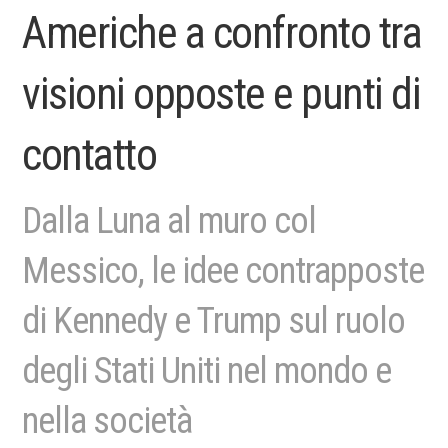
Americhe a confronto tra
visioni opposte e punti di
contatto
Dalla Luna al muro col
Messico, le idee contrapposte
di Kennedy e Trump sul ruolo
degli Stati Uniti nel mondo e
nella società