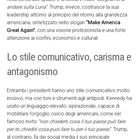
andare sulla Luna”
. Trump, invece, costruisce la sua
leadership attorno al principio del ritorno alla grandezza
americana, sintetizzato nello slogan
“Make America
Great Again”
, con una visione protezionista e una forte
attenzione ai confini, economici e culturali.
Lo stile comunicativo, carisma e
antagonismo
Entrambi i presidenti hanno uno stile comunicativo molto
incisivo, ma con toni e strumenti agli antipodi. Kennedy ha
usato un linguaggio elevato, ispirazionale, capace di
mobilitare l’orgoglio civico degli americani, come nel
famoso invito
“non chiederti cosa il tuo paese può fare
per te, chiediti cosa puoi fare tu per il tuo paese”
. Trump,
al contrario, fa dei social media il suo principale