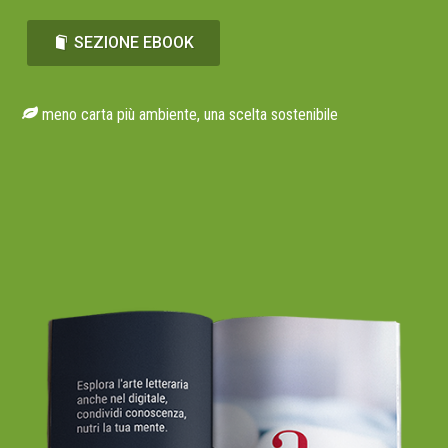
SEZIONE EBOOK
meno carta più ambiente, una scelta sostenibile