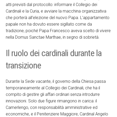
atti previsti dal protocollo: informare il Collegio dei
Cardinali e la Curia, e avviare la macchina organizzativa
che porterà all’elezione del nuovo Papa. L’appartamento
papale non ha dovuto essere sigillato come da
tradizione, poiché Papa Francesco aveva scelto di vivere
nella Domus Sanctae Marthae, in segno di sobrietà.
Il ruolo dei cardinali durante la
transizione
Durante la Sede vacante, il governo della Chiesa passa
temporaneamente al Collegio dei Cardinali, che ha il
compito di gestire gli affari ordinari senza introdurre
innovazioni. Solo due figure rimangono in carica: il
Camerlengo, con responsabilità amministrative ed
economiche, e il Penitenziere Maggiore, Cardinal Angelo