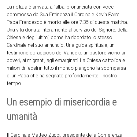
La notizia è arrivata all’alba, pronunciata con voce
commossa da Sua Eminenza il Cardinale Kevin Farrell:
Papa Francesco è morto alle ore 7:35 di questa mattina.
Una vita donata interamente al servizio del Signore, della
Chiesa e degli ultimi, come ha ricordato lo stesso
Cardinale nel suo annuncio. Una guida spirituale, un
testimone coraggioso del Vangelo, un pastore vicino ai
poveri, ai migranti, agli emarginati. La Chiesa cattolica e
milioni di fedeli in tutto il mondo piangono la scomparsa
di un Papa che ha segnato profondamente il nostro
tempo.
Un esempio di misericordia e
umanità
Il Cardinale Matteo Zuppi, presidente della Conferenza