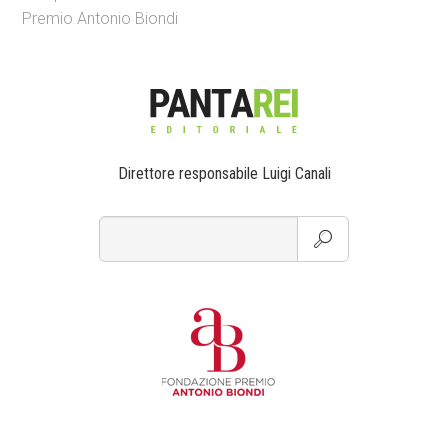
Premio Antonio Biondi
Direttore responsabile Luigi Canali