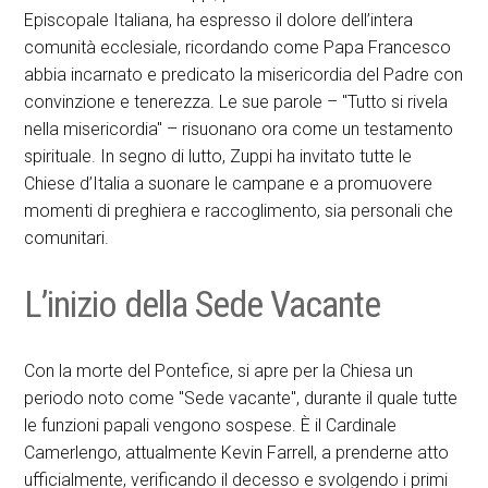
Episcopale Italiana, ha espresso il dolore dell’intera
comunità ecclesiale, ricordando come Papa Francesco
abbia incarnato e predicato la misericordia del Padre con
convinzione e tenerezza. Le sue parole – "Tutto si rivela
nella misericordia" – risuonano ora come un testamento
spirituale. In segno di lutto, Zuppi ha invitato tutte le
Chiese d’Italia a suonare le campane e a promuovere
momenti di preghiera e raccoglimento, sia personali che
comunitari.
L’inizio della Sede Vacante
Con la morte del Pontefice, si apre per la Chiesa un
periodo noto come "Sede vacante", durante il quale tutte
le funzioni papali vengono sospese. È il Cardinale
Camerlengo, attualmente Kevin Farrell, a prenderne atto
ufficialmente, verificando il decesso e svolgendo i primi