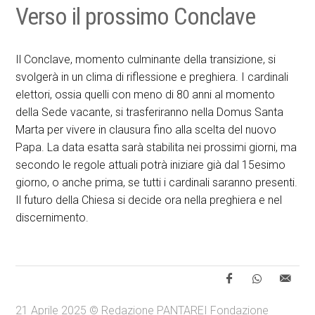
Verso il prossimo Conclave
Il Conclave, momento culminante della transizione, si
svolgerà in un clima di riflessione e preghiera. I cardinali
elettori, ossia quelli con meno di 80 anni al momento
della Sede vacante, si trasferiranno nella Domus Santa
Marta per vivere in clausura fino alla scelta del nuovo
Papa. La data esatta sarà stabilita nei prossimi giorni, ma
secondo le regole attuali potrà iniziare già dal 15esimo
giorno, o anche prima, se tutti i cardinali saranno presenti.
Il futuro della Chiesa si decide ora nella preghiera e nel
discernimento.
21 Aprile 2025 © Redazione PANTAREI Fondazione