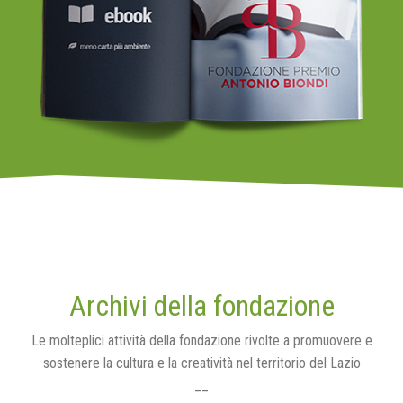
Archivi della fondazione
Le molteplici attività della fondazione rivolte a promuovere e
sostenere la cultura e la creatività nel territorio del Lazio
__