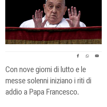
Con nove giorni di lutto e le
messe solenni iniziano i riti di
addio a Papa Francesco.