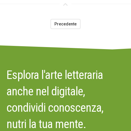
Precedente
Esplora l'arte letteraria
anche nel digitale,
condividi conoscenza,
nutri la tua mente.