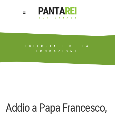
EDITORIALE DELLA
FONDAZIONE
Addio a Papa Francesco,