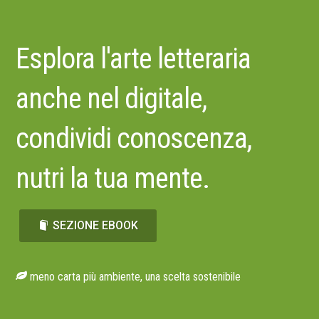
Esplora l'arte letteraria
anche nel digitale,
condividi conoscenza,
nutri la tua mente.
SEZIONE EBOOK
meno carta più ambiente, una scelta sostenibile