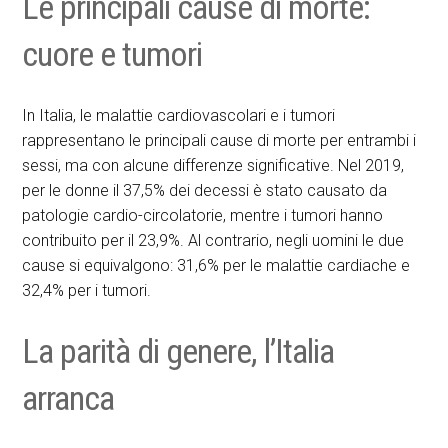
Le principali cause di morte:
cuore e tumori
In Italia, le malattie cardiovascolari e i tumori
rappresentano le principali cause di morte per entrambi i
sessi, ma con alcune differenze significative. Nel 2019,
per le donne il 37,5% dei decessi è stato causato da
patologie cardio-circolatorie, mentre i tumori hanno
contribuito per il 23,9%. Al contrario, negli uomini le due
cause si equivalgono: 31,6% per le malattie cardiache e
32,4% per i tumori.
La parità di genere, l’Italia
arranca