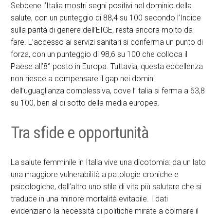
Sebbene l’Italia mostri segni positivi nel dominio della
salute, con un punteggio di 88,4 su 100 secondo l’Indice
sulla parità di genere dell’EIGE, resta ancora molto da
fare. L’accesso ai servizi sanitari si conferma un punto di
forza, con un punteggio di 98,6 su 100 che colloca il
Paese all’8° posto in Europa. Tuttavia, questa eccellenza
non riesce a compensare il gap nei domini
dell’uguaglianza complessiva, dove l’Italia si ferma a 63,8
su 100, ben al di sotto della media europea.
Tra sfide e opportunità
La salute femminile in Italia vive una dicotomia: da un lato
una maggiore vulnerabilità a patologie croniche e
psicologiche, dall’altro uno stile di vita più salutare che si
traduce in una minore mortalità evitabile. I dati
evidenziano la necessità di politiche mirate a colmare il