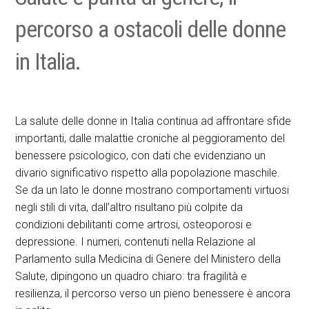
percorso a ostacoli delle donne
in Italia.
La salute delle donne in Italia continua ad affrontare sfide
importanti, dalle malattie croniche al peggioramento del
benessere psicologico, con dati che evidenziano un
divario significativo rispetto alla popolazione maschile.
Se da un lato le donne mostrano comportamenti virtuosi
negli stili di vita, dall’altro risultano più colpite da
condizioni debilitanti come artrosi, osteoporosi e
depressione. I numeri, contenuti nella Relazione al
Parlamento sulla Medicina di Genere del Ministero della
Salute, dipingono un quadro chiaro: tra fragilità e
resilienza, il percorso verso un pieno benessere è ancora