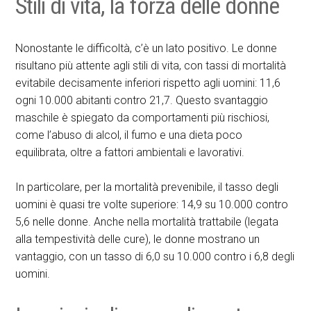
Stili di vita, la forza delle donne
Nonostante le difficoltà, c’è un lato positivo. Le donne
risultano più attente agli stili di vita, con tassi di mortalità
evitabile decisamente inferiori rispetto agli uomini: 11,6
ogni 10.000 abitanti contro 21,7. Questo svantaggio
maschile è spiegato da comportamenti più rischiosi,
come l’abuso di alcol, il fumo e una dieta poco
equilibrata, oltre a fattori ambientali e lavorativi.
In particolare, per la mortalità prevenibile, il tasso degli
uomini è quasi tre volte superiore: 14,9 su 10.000 contro
5,6 nelle donne. Anche nella mortalità trattabile (legata
alla tempestività delle cure), le donne mostrano un
vantaggio, con un tasso di 6,0 su 10.000 contro i 6,8 degli
uomini.