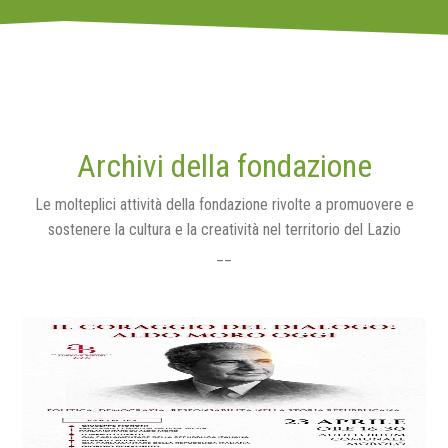
Archivi della fondazione
Le molteplici attività della fondazione rivolte a promuovere e
sostenere la cultura e la creatività nel territorio del Lazio
__