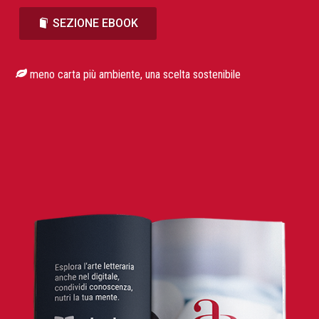
SEZIONE EBOOK
meno carta più ambiente, una scelta sostenibile