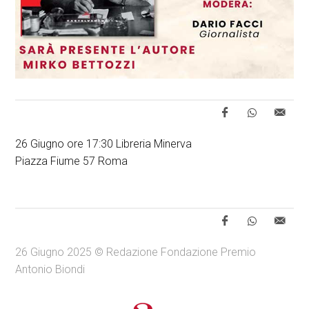
26 Giugno ore 17:30 Libreria Minerva
Piazza Fiume 57 Roma
26 Giugno 2025 © Redazione Fondazione Premio
Antonio Biondi