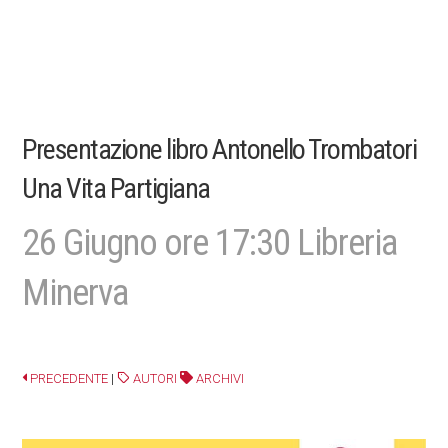
Presentazione libro Antonello Trombatori
Una Vita Partigiana
26 Giugno ore 17:30 Libreria
Minerva
PRECEDENTE
|
AUTORI
ARCHIVI