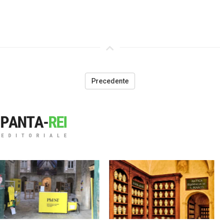
Precedente