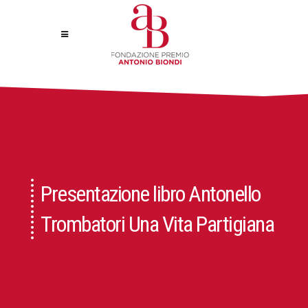
Presentazione libro Antonello
Trombatori Una Vita Partigiana