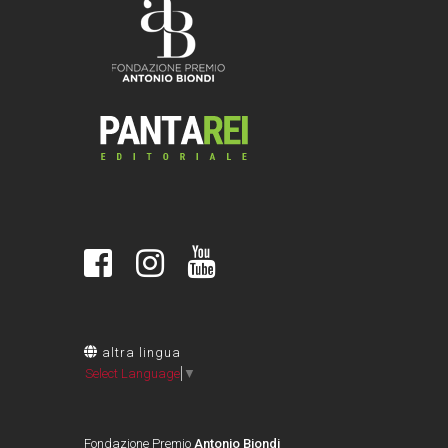
altra lingua
Select Language
▼
Fondazione Premio
Antonio Biondi