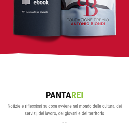
PANTA
REI
Notizie e riflessioni su cosa avviene nel mondo della cultura, dei
servizi, del lavoro, dei giovani e del territorio
__